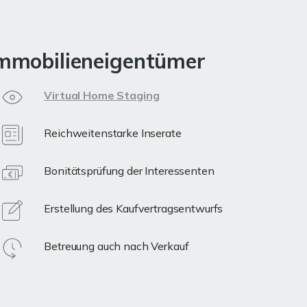
 Immobilieneigentümer
Virtual Home Staging
Reichweitenstarke Inserate
Bonitätsprüfung der Interessenten
Erstellung des Kaufvertragsentwurfs
Betreuung auch nach Verkauf