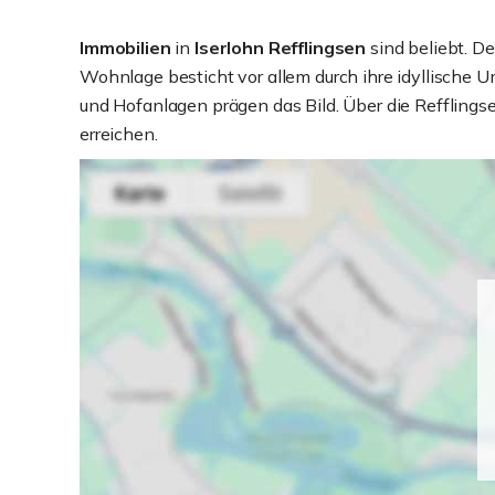
Immobilien
in
Iserlohn Refflingsen
sind beliebt. D
Wohnlage besticht vor allem durch ihre idyllische 
und Hofanlagen prägen das Bild. Über die Refflings
erreichen.