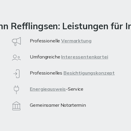
ohn Refflingsen: Leistungen für
Professionelle
Vermarktung
Umfangreiche
Interessentenkartei
Professionelles
Besichtigungskonzept
Energieausweis
-Service
Gemeinsamer Notartermin