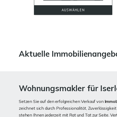
Aktuelle Immobilienangebo
Wohnungsmakler für Iserlo
Setzen Sie auf den erfolgreichen Verkauf von
Immob
zeichnet sich durch Professionalität, Zuverlässigkei
stehen Ihnen jederzeit mit Rat und Tat zur Seite. V