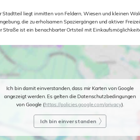
er Stadtteil liegt inmitten von Feldern, Wiesen und kleinen Wa
Umgebung, die zu erholsamen Spaziergängen und aktiver Freizei
er Straße ist ein benachbarter Ortsteil mit Einkaufsmöglichke
Ich bin damit einverstanden, dass mir Karten von Google
angezeigt werden. Es gelten die Datenschutzbedingungen
von Google (
https://policies.google.com/privacy
).
Ich bin einverstanden