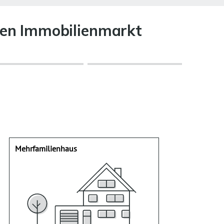
alen Immobilienmarkt