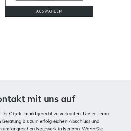
ontakt mit uns auf
s, Ihr Objekt marktgerecht zu verkaufen. Unser Team
ten Beratung bis zum erfolgreichen Abschluss und
erem umfangreichen Netzwerk in Iserlohn. Wenn Sie