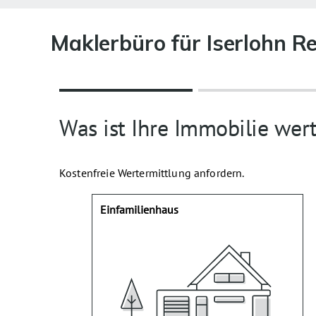
Maklerbüro für Iserlohn R