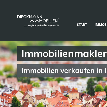
START
IMMOBI
Immobilienmakler 
Immobilien verkaufen in I