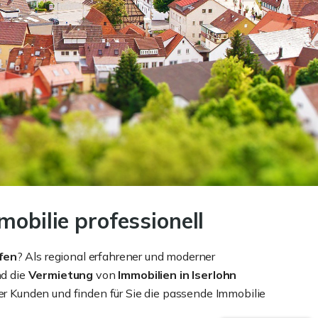
mobilie professionell
fen
? Als regional erfahrener und moderner
d die
Vermietung
von
Immobilien in Iserlohn
r Kunden und finden für Sie die passende Immobilie