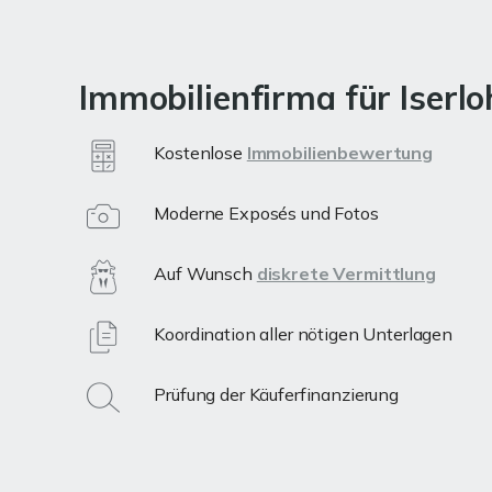
Immobilienfirma für Iserl
Kostenlose
Immobilienbewertung
Moderne Exposés und Fotos
Auf Wunsch
diskrete Vermittlung
Koordination aller nötigen Unterlagen
Prüfung der Käuferfinanzierung