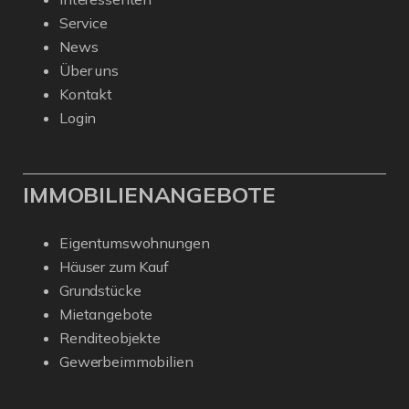
Service
News
Über uns
Kontakt
Login
IMMOBILIENANGEBOTE
Eigentumswohnungen
Häuser zum Kauf
Grundstücke
Mietangebote
Renditeobjekte
Gewerbeimmobilien