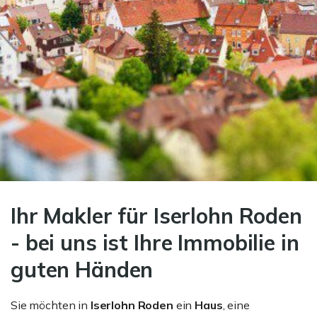
Ihr Makler für Iserlohn Roden
- bei uns ist Ihre Immobilie in
guten Händen
Sie möchten in
Iserlohn Roden
ein
Haus
, eine