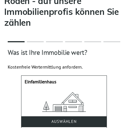
Roden - auf unsere
Immobilienprofis können Sie
zählen