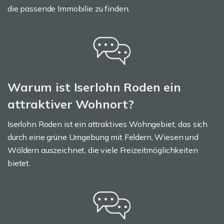
die passende Immobilie zu finden.
Warum ist Iserlohn Roden ein
attraktiver Wohnort?
Iserlohn Roden ist ein attraktives Wohngebiet, das sich
durch eine grüne Umgebung mit Feldern, Wiesen und
Wäldern auszeichnet, die viele Freizeitmöglichkeiten
bietet.