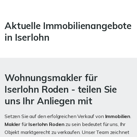
Aktuelle Immobilienangebote
in Iserlohn
Wohnungsmakler für
Iserlohn Roden - teilen Sie
uns Ihr Anliegen mit
Setzen Sie auf den erfolgreichen Verkauf von
Immobilien
.
Makler
für
Iserlohn Roden
zu sein bedeutet für uns, Ihr
Objekt marktgerecht zu verkaufen. Unser Team zeichnet