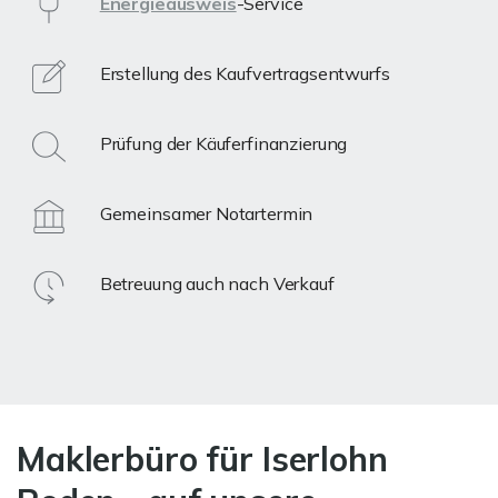
Energieausweis
-Service
Erstellung des Kaufvertragsentwurfs
Prüfung der Käuferfinanzierung
Gemeinsamer Notartermin
Betreuung auch nach Verkauf
Maklerbüro für Iserlohn