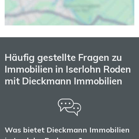
Häufig gestellte Fragen zu
Immobilien in Iserlohn Roden
mit Dieckmann Immobilien
Was bietet Dieckmann Immobilien