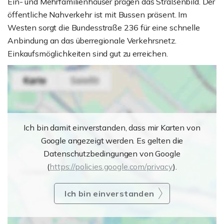
Ein- und Mehrfamilienhäuser prägen das Straßenbild. Der
öffentliche Nahverkehr ist mit Bussen präsent. Im
Westen sorgt die Bundesstraße 236 für eine schnelle
Anbindung an das überregionale Verkehrsnetz.
Einkaufsmöglichkeiten sind gut zu erreichen.
Ich bin damit einverstanden, dass mir Karten von
Google angezeigt werden. Es gelten die
Datenschutzbedingungen von Google
(
https://policies.google.com/privacy
).
Ich bin einverstanden