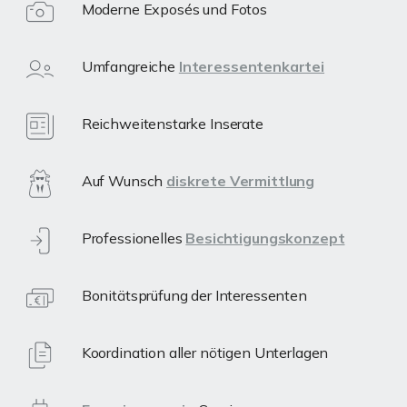
Moderne Exposés und Fotos
Umfangreiche
Interessentenkartei
Reichweitenstarke Inserate
Auf Wunsch
diskrete Vermittlung
Professionelles
Besichtigungskonzept
Bonitätsprüfung der Interessenten
Koordination aller nötigen Unterlagen