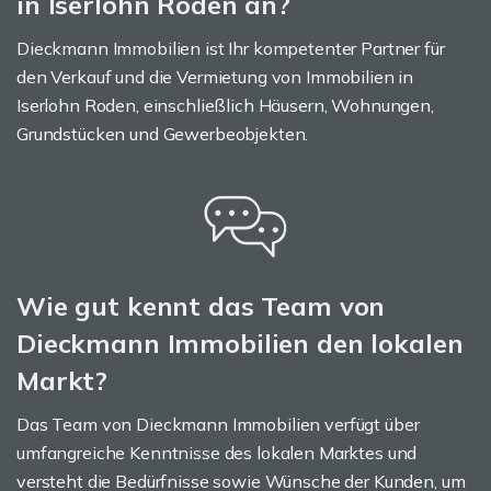
in Iserlohn Roden an?
Dieckmann Immobilien ist Ihr kompetenter Partner für
den Verkauf und die Vermietung von Immobilien in
Iserlohn Roden, einschließlich Häusern, Wohnungen,
Grundstücken und Gewerbeobjekten.
Wie gut kennt das Team von
Dieckmann Immobilien den lokalen
Markt?
Das Team von Dieckmann Immobilien verfügt über
umfangreiche Kenntnisse des lokalen Marktes und
versteht die Bedürfnisse sowie Wünsche der Kunden, um