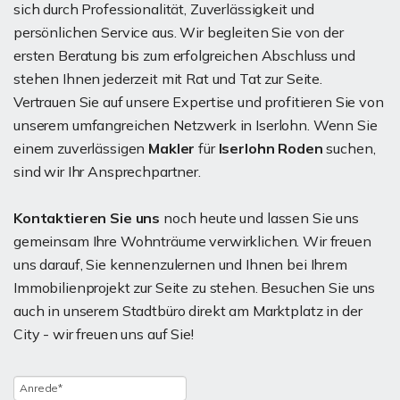
sich durch Professionalität, Zuverlässigkeit und
persönlichen Service aus. Wir begleiten Sie von der
ersten Beratung bis zum erfolgreichen Abschluss und
stehen Ihnen jederzeit mit Rat und Tat zur Seite.
Vertrauen Sie auf unsere Expertise und profitieren Sie von
unserem umfangreichen Netzwerk in Iserlohn. Wenn Sie
einem zuverlässigen
Makler
für
Iserlohn Roden
suchen,
sind wir Ihr Ansprechpartner.
Kontaktieren Sie uns
noch heute und lassen Sie uns
gemeinsam Ihre Wohnträume verwirklichen. Wir freuen
uns darauf, Sie kennenzulernen und Ihnen bei Ihrem
Immobilienprojekt zur Seite zu stehen. Besuchen Sie uns
auch in unserem Stadtbüro direkt am Marktplatz in der
City - wir freuen uns auf Sie!