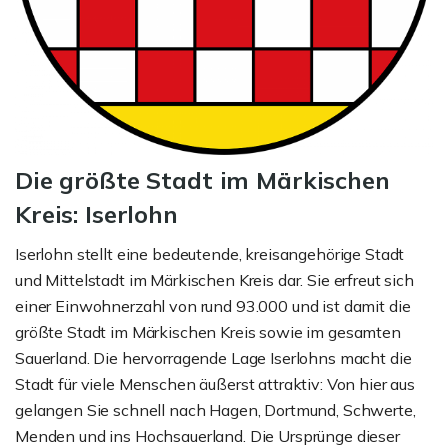
Die größte Stadt im Märkischen
Kreis: Iserlohn
Iserlohn stellt eine bedeutende, kreisangehörige Stadt
und Mittelstadt im Märkischen Kreis dar. Sie erfreut sich
einer Einwohnerzahl von rund 93.000 und ist damit die
größte Stadt im Märkischen Kreis sowie im gesamten
Sauerland. Die hervorragende Lage Iserlohns macht die
Stadt für viele Menschen äußerst attraktiv: Von hier aus
gelangen Sie schnell nach Hagen, Dortmund, Schwerte,
Menden und ins Hochsauerland. Die Ursprünge dieser