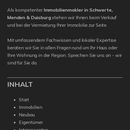
Als kompetenter
Immobilienmakler in Schwerte,
Menden & Duisburg
stehen wir Ihnen beim Verkauf
und bei der Vermietung Ihrer Immobilie zur Seite.
Mit umfassendem Fachwissen und lokaler Expertise
beraten wir Sie in allen Fragen rund um Ihr Haus oder
Ihre Wohnung in der Region. Sprechen Sie uns an - wir
sind für Sie da.
INHALT
Start
Immobilien
Neubau
Eigentümer
Interessenten