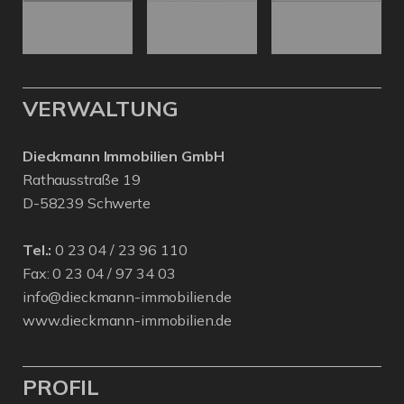
VERWALTUNG
Dieckmann Immobilien GmbH
Rathausstraße 19
D-58239 Schwerte
Tel.:
0 23 04 / 23 96 110
Fax: 0 23 04 / 97 34 03
info@dieckmann-immobilien.de
www.dieckmann-immobilien.de
PROFIL