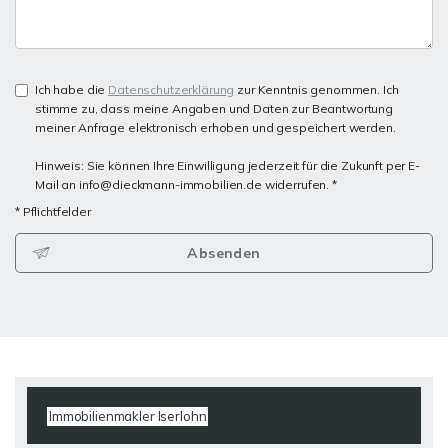
Ich habe die
Datenschutzerklärung
zur Kenntnis genommen. Ich
stimme zu, dass meine Angaben und Daten zur Beantwortung
meiner Anfrage elektronisch erhoben und gespeichert werden.
Hinweis: Sie können Ihre Einwilligung jederzeit für die Zukunft per E-
Mail an info@dieckmann-immobilien.de widerrufen. *
* Pflichtfelder
Absenden
Immobilienmakler Iserlohn