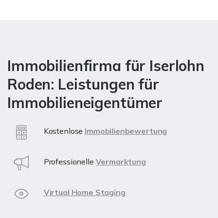
Immobilienfirma für Iserlohn
Roden: Leistungen für
Immobilieneigentümer
Kostenlose
Immobilienbewertung
Professionelle
Vermarktung
Virtual Home Staging