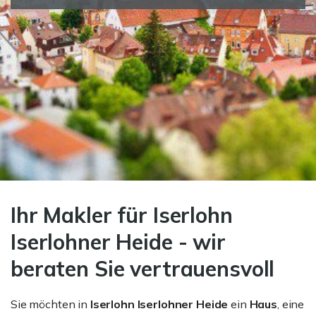
Ihr Makler für Iserlohn
Iserlohner Heide - wir
beraten Sie vertrauensvoll
Sie möchten in
Iserlohn Iserlohner Heide
ein
Haus
, eine