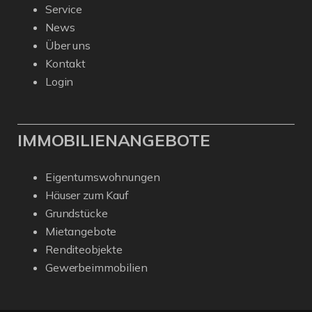
Service
News
Über uns
Kontakt
Login
IMMOBILIENANGEBOTE
Eigentumswohnungen
Häuser zum Kauf
Grundstücke
Mietangebote
Renditeobjekte
Gewerbeimmobilien