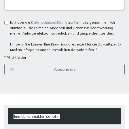
Ich habe die
Datenschutzerklärung
zur Kenntnis genommen. Ich
stimme zu, dass meine Angaben und Daten zur Beantwortung
meiner Anfrage elektronisch erhoben und gespeichert werden.
Hinweis: Sie können Ihre Einwilligung jederzeit für die Zukunft per E-
Mail an info@dieckmann-immobilien.de widerrufen. *
* Pflichtfelder
Absenden
Immobilienmakler Iserlohn