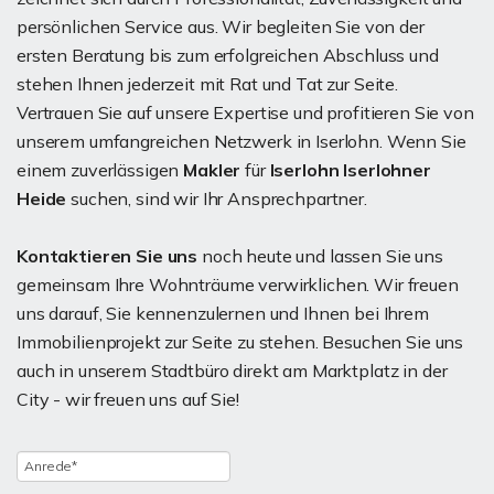
persönlichen Service aus. Wir begleiten Sie von der
ersten Beratung bis zum erfolgreichen Abschluss und
stehen Ihnen jederzeit mit Rat und Tat zur Seite.
Vertrauen Sie auf unsere Expertise und profitieren Sie von
unserem umfangreichen Netzwerk in Iserlohn. Wenn Sie
einem zuverlässigen
Makler
für
Iserlohn Iserlohner
Heide
suchen, sind wir Ihr Ansprechpartner.
Kontaktieren Sie uns
noch heute und lassen Sie uns
gemeinsam Ihre Wohnträume verwirklichen. Wir freuen
uns darauf, Sie kennenzulernen und Ihnen bei Ihrem
Immobilienprojekt zur Seite zu stehen. Besuchen Sie uns
auch in unserem Stadtbüro direkt am Marktplatz in der
City - wir freuen uns auf Sie!