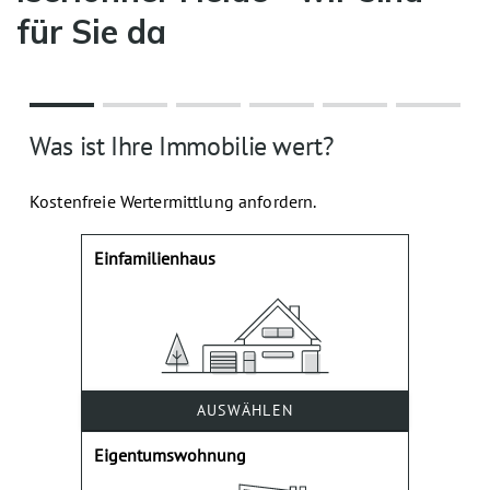
für Sie da