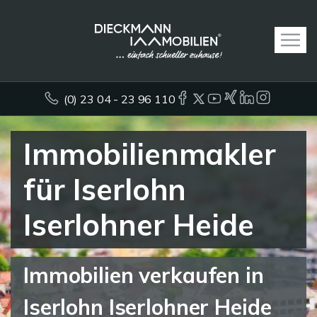
(0) 23 04 - 23 96 110
Immobilienmakler
für Iserlohn
Iserlohner Heide
Immobilien verkaufen in
Iserlohn Iserlohner Heide