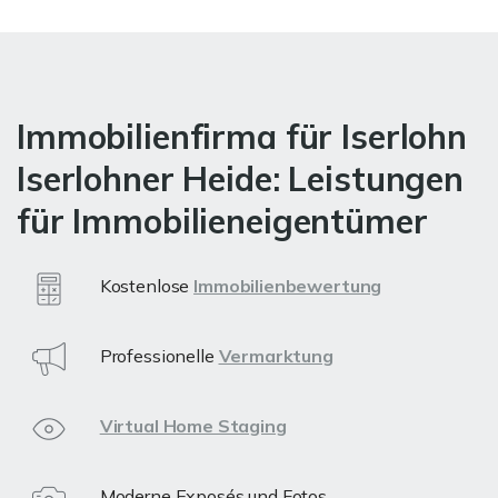
Immobilienfirma für Iserlohn
Iserlohner Heide: Leistungen
für Immobilieneigentümer
Kostenlose
Immobilienbewertung
Professionelle
Vermarktung
Virtual Home Staging
Moderne Exposés und Fotos