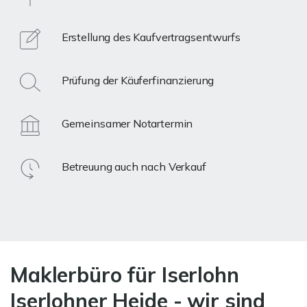
Erstellung des Kaufvertragsentwurfs
Prüfung der Käuferfinanzierung
Gemeinsamer Notartermin
Betreuung auch nach Verkauf
Maklerbüro für Iserlohn
Iserlohner Heide - wir sind