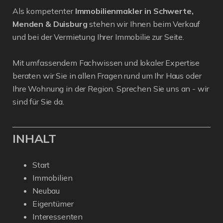
Als kompetenter
Immobilienmakler in Schwerte,
Menden & Duisburg
stehen wir Ihnen beim Verkauf
und bei der Vermietung Ihrer Immobilie zur Seite.
Mit umfassendem Fachwissen und lokaler Expertise
beraten wir Sie in allen Fragen rund um Ihr Haus oder
Ihre Wohnung in der Region. Sprechen Sie uns an - wir
sind für Sie da.
INHALT
Start
Immobilien
Neubau
Eigentümer
Interessenten