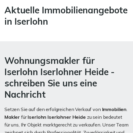
Aktuelle Immobilienangebote
in Iserlohn
Wohnungsmakler für
Iserlohn Iserlohner Heide -
schreiben Sie uns eine
Nachricht
Setzen Sie auf den erfolgreichen Verkauf von
Immobilien
.
Makler
für
Iserlohn Iserlohner Heide
zu sein bedeutet
für uns, Ihr Objekt marktgerecht zu verkaufen. Unser Team
zeichnet sich durch Professionalität, Zuverlässigkeit und