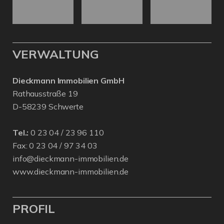
VERWALTUNG
Dieckmann Immobilien GmbH
Rathausstraße 19
D-58239 Schwerte
Tel.:
0 23 04 / 23 96 110
Fax: 0 23 04 / 97 34 03
info@dieckmann-immobilien.de
www.dieckmann-immobilien.de
PROFIL