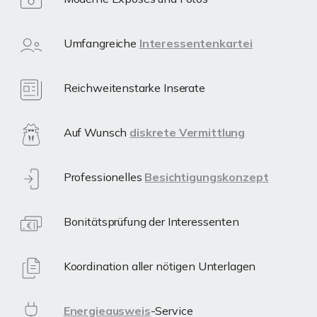
Umfangreiche
Interessentenkartei
Reichweitenstarke Inserate
Auf Wunsch
diskrete Vermittlung
Professionelles
Besichtigungskonzept
Bonitätsprüfung der Interessenten
Koordination aller nötigen Unterlagen
Energieausweis
-Service