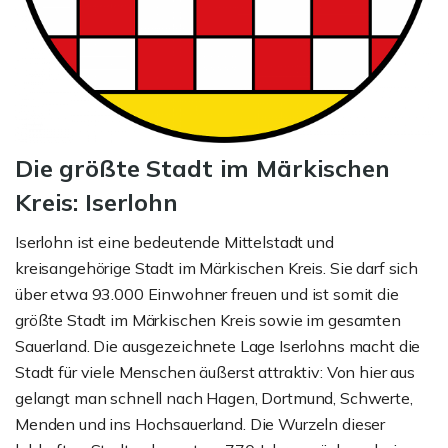
Die größte Stadt im Märkischen
Kreis: Iserlohn
Iserlohn ist eine bedeutende Mittelstadt und
kreisangehörige Stadt im Märkischen Kreis. Sie darf sich
über etwa 93.000 Einwohner freuen und ist somit die
größte Stadt im Märkischen Kreis sowie im gesamten
Sauerland. Die ausgezeichnete Lage Iserlohns macht die
Stadt für viele Menschen äußerst attraktiv: Von hier aus
gelangt man schnell nach Hagen, Dortmund, Schwerte,
Menden und ins Hochsauerland. Die Wurzeln dieser