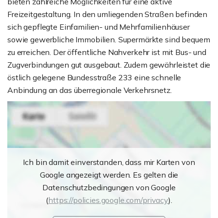
bieten zahlreiche Möglichkeiten für eine aktive
Freizeitgestaltung. In den umliegenden Straßen befinden
sich gepflegte Einfamilien- und Mehrfamilienhäuser
sowie gewerbliche Immobilien. Supermärkte sind bequem
zu erreichen. Der öffentliche Nahverkehr ist mit Bus- und
Zugverbindungen gut ausgebaut. Zudem gewährleistet die
östlich gelegene Bundesstraße 233 eine schnelle
Anbindung an das überregionale Verkehrsnetz.
Ich bin damit einverstanden, dass mir Karten von
Google angezeigt werden. Es gelten die
Datenschutzbedingungen von Google
(
https://policies.google.com/privacy
).