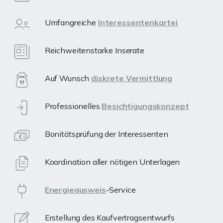
Umfangreiche
Interessentenkartei
Reichweitenstarke Inserate
Auf Wunsch
diskrete Vermittlung
Professionelles
Besichtigungskonzept
Bonitätsprüfung der Interessenten
Koordination aller nötigen Unterlagen
Energieausweis
-Service
Erstellung des Kaufvertragsentwurfs