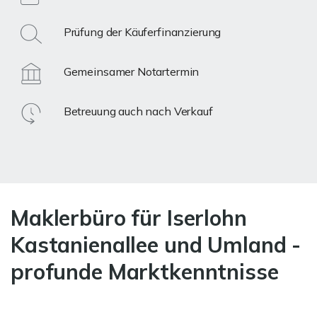
Prüfung der Käuferfinanzierung
Gemeinsamer Notartermin
Betreuung auch nach Verkauf
Maklerbüro für Iserlohn
Kastanienallee und Umland -
profunde Marktkenntnisse