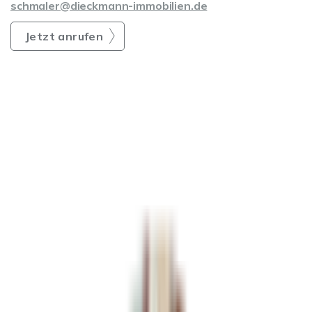
schmaler@dieckmann-immobilien.de
Jetzt anrufen