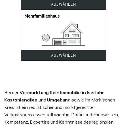
Bei der
Vermarktung
Ihrer
Immobilie in Iserlohn
Kastanienallee
und
Umgebung
sowie im Märkischen
Kreis ist ein realistischer und marktgerechter
Verkaufspreis essentiell wichtig. Dafür sind Fachwissen,
Kompetenz, Expertise und Kenntnisse des regionalen