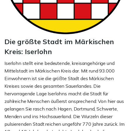
Die größte Stadt im Märkischen
Kreis: Iserlohn
Iserlohn stellt eine bedeutende, kreisangehörige und
Mittelstadt im Märkischen Kreis dar. Mit rund 93.000
Einwohnern ist sie die größte Stadt des Märkischen
Kreises sowie des gesamten Sauerlandes. Die
hervorragende Lage Iserlohns macht die Stadt für
zahlreiche Menschen äußerst ansprechend: Von hier aus
gelangen Sie rasch nach Hagen, Dortmund, Schwerte,
Menden und ins Hochsauerland. Die Wurzeln dieser
pulsierenden Stadt reichen ungefähr 770 Jahre zurück. Im