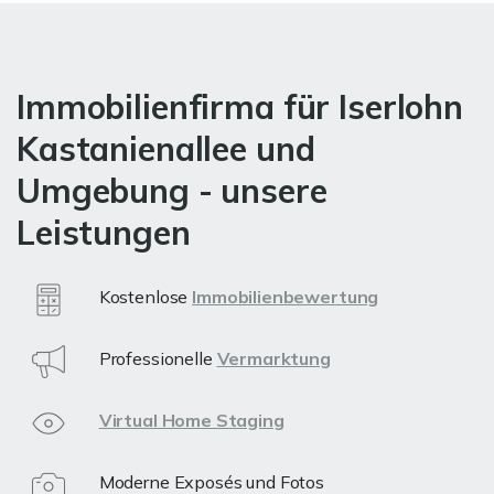
Immobilienfirma für Iserlohn
Kastanienallee und
Umgebung - unsere
Leistungen
Kostenlose
Immobilienbewertung
Professionelle
Vermarktung
Virtual Home Staging
Moderne Exposés und Fotos