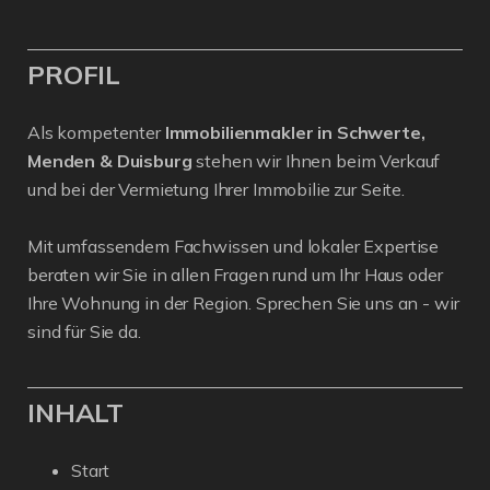
PROFIL
Als kompetenter
Immobilienmakler in Schwerte,
Menden & Duisburg
stehen wir Ihnen beim Verkauf
und bei der Vermietung Ihrer Immobilie zur Seite.
Mit umfassendem Fachwissen und lokaler Expertise
beraten wir Sie in allen Fragen rund um Ihr Haus oder
Ihre Wohnung in der Region. Sprechen Sie uns an - wir
sind für Sie da.
INHALT
Start