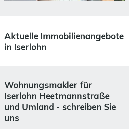
Aktuelle Immobilienangebote
in Iserlohn
Wohnungsmakler für
Iserlohn Heetmannstraße
und Umland - schreiben Sie
uns