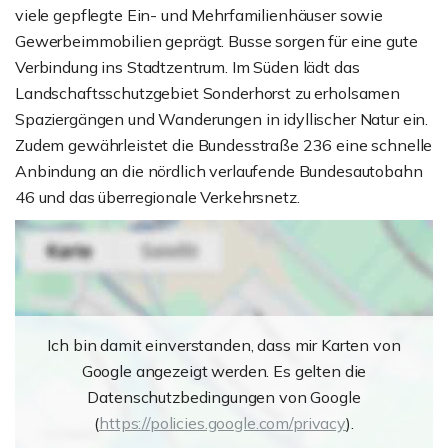
viele gepflegte Ein- und Mehrfamilienhäuser sowie
Gewerbeimmobilien geprägt. Busse sorgen für eine gute
Verbindung ins Stadtzentrum. Im Süden lädt das
Landschaftsschutzgebiet Sonderhorst zu erholsamen
Spaziergängen und Wanderungen in idyllischer Natur ein.
Zudem gewährleistet die Bundesstraße 236 eine schnelle
Anbindung an die nördlich verlaufende Bundesautobahn
46 und das überregionale Verkehrsnetz.
Ich bin damit einverstanden, dass mir Karten von
Google angezeigt werden. Es gelten die
Datenschutzbedingungen von Google
(
https://policies.google.com/privacy
).