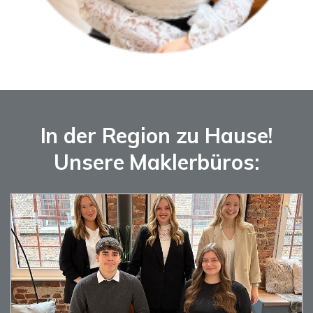
In der Region zu Hause!
Unsere Maklerbüros: