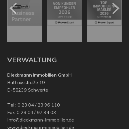
VERWALTUNG
Dieckmann Immobilien GmbH
Rathausstraße 19
D-58239 Schwerte
Tel.:
0 23 04 / 23 96 110
Fax: 0 23 04 / 97 34 03
info@dieckmann-immobilien.de
www.dieckmann-immobilien.de