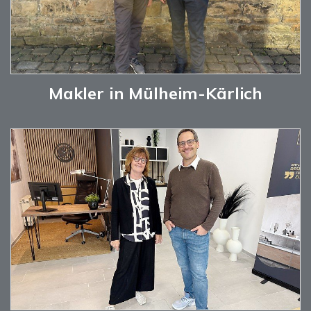
Makler in Mülheim-Kärlich