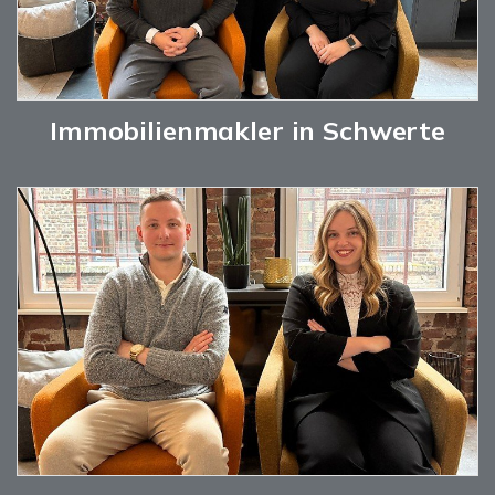
Immobilienmakler in Schwerte