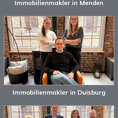
Immobilienmakler in Menden
Immobilienmakler in Duisburg