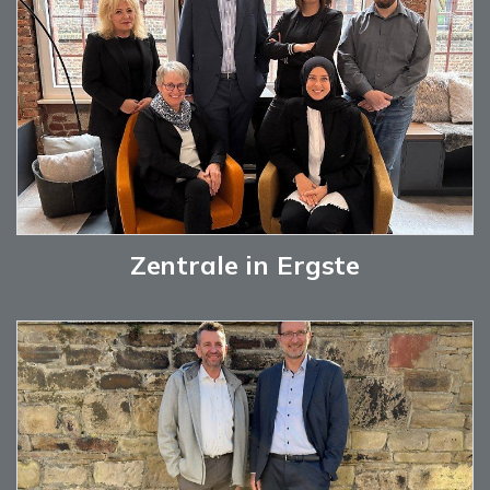
Zentrale in Ergste