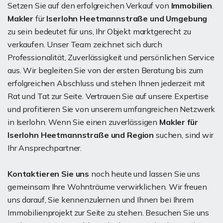
Setzen Sie auf den erfolgreichen Verkauf von
Immobilien
.
Makler
für
Iserlohn Heetmannstraße und Umgebung
zu sein bedeutet für uns, Ihr Objekt marktgerecht zu
verkaufen. Unser Team zeichnet sich durch
Professionalität, Zuverlässigkeit und persönlichen Service
aus. Wir begleiten Sie von der ersten Beratung bis zum
erfolgreichen Abschluss und stehen Ihnen jederzeit mit
Rat und Tat zur Seite. Vertrauen Sie auf unsere Expertise
und profitieren Sie von unserem umfangreichen Netzwerk
in Iserlohn. Wenn Sie einen zuverlässigen
Makler für
Iserlohn Heetmannstraße und Region
suchen, sind wir
Ihr Ansprechpartner.
Kontaktieren Sie uns
noch heute und lassen Sie uns
gemeinsam Ihre Wohnträume verwirklichen. Wir freuen
uns darauf, Sie kennenzulernen und Ihnen bei Ihrem
Immobilienprojekt zur Seite zu stehen. Besuchen Sie uns