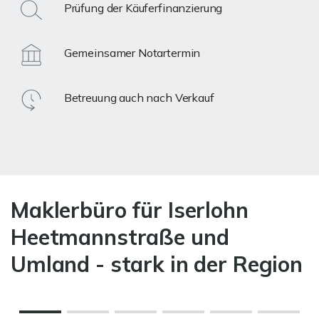
Prüfung der Käuferfinanzierung
Gemeinsamer Notartermin
Betreuung auch nach Verkauf
Maklerbüro für Iserlohn
Heetmannstraße und
Umland - stark in der Region