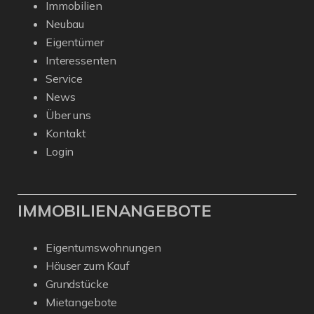
Immobilien
Neubau
Eigentümer
Interessenten
Service
News
Über uns
Kontakt
Login
IMMOBILIENANGEBOTE
Eigentumswohnungen
Häuser zum Kauf
Grundstücke
Mietangebote