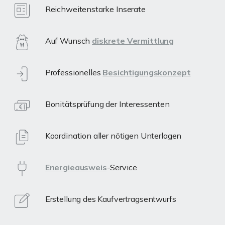
Reichweitenstarke Inserate
Auf Wunsch
diskrete Vermittlung
Professionelles
Besichtigungskonzept
Bonitätsprüfung der Interessenten
Koordination aller nötigen Unterlagen
Energieausweis
-Service
Erstellung des Kaufvertragsentwurfs