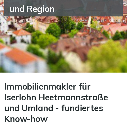
und Region
Immobilienmakler für
Iserlohn Heetmannstraße
und Umland - fundiertes
Know-how