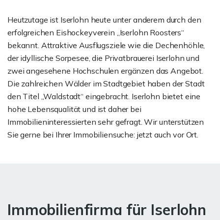
Heutzutage ist Iserlohn heute unter anderem durch den
erfolgreichen Eishockeyverein „Iserlohn Roosters“
bekannt. Attraktive Ausflugsziele wie die Dechenhöhle,
der idyllische Sorpesee, die Privatbrauerei Iserlohn und
zwei angesehene Hochschulen ergänzen das Angebot.
Die zahlreichen Wälder im Stadtgebiet haben der Stadt
den Titel „Waldstadt“ eingebracht. Iserlohn bietet eine
hohe Lebensqualität und ist daher bei
Immobilieninteressierten sehr gefragt. Wir unterstützen
Sie gerne bei Ihrer Immobiliensuche: jetzt auch vor Ort.
Immobilienfirma für Iserlohn