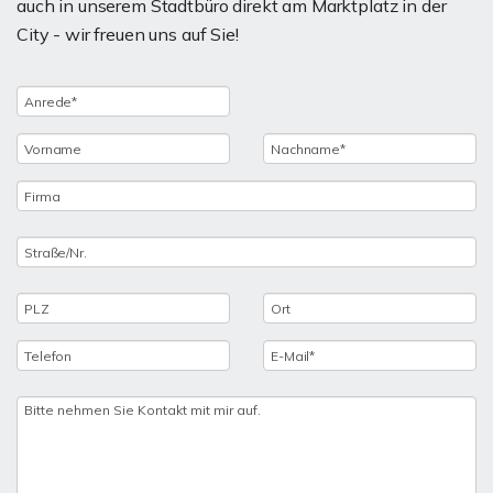
auch in unserem Stadtbüro direkt am Marktplatz in der
City - wir freuen uns auf Sie!