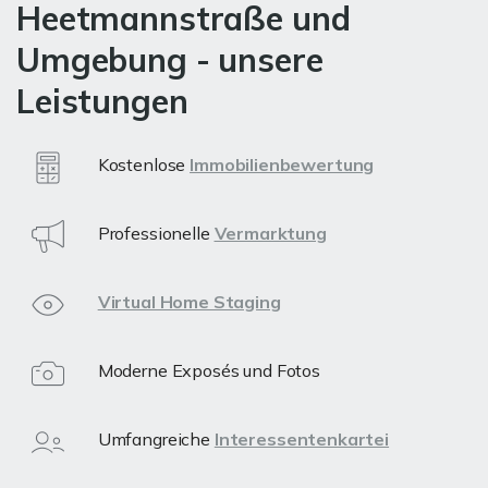
Heetmannstraße und
Umgebung - unsere
Leistungen
Kostenlose
Immobilienbewertung
Professionelle
Vermarktung
Virtual Home Staging
Moderne Exposés und Fotos
Umfangreiche
Interessentenkartei