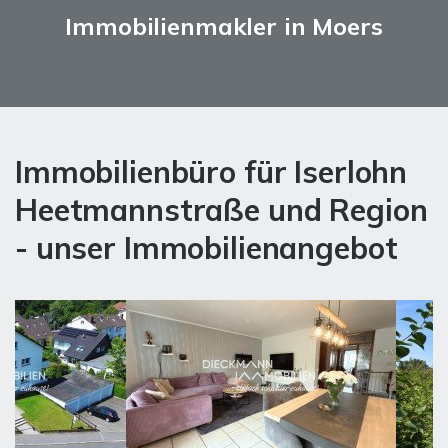
Immobilienmakler in Moers
Immobilienbüro für Iserlohn
Heetmannstraße und Region
- unser Immobilienangebot