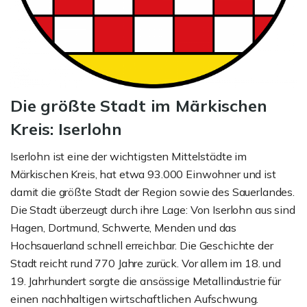
Die größte Stadt im Märkischen
Kreis: Iserlohn
Iserlohn ist eine der wichtigsten Mittelstädte im
Märkischen Kreis, hat etwa 93.000 Einwohner und ist
damit die größte Stadt der Region sowie des Sauerlandes.
Die Stadt überzeugt durch ihre Lage: Von Iserlohn aus sind
Hagen, Dortmund, Schwerte, Menden und das
Hochsauerland schnell erreichbar. Die Geschichte der
Stadt reicht rund 770 Jahre zurück. Vor allem im 18. und
19. Jahrhundert sorgte die ansässige Metallindustrie für
einen nachhaltigen wirtschaftlichen Aufschwung.