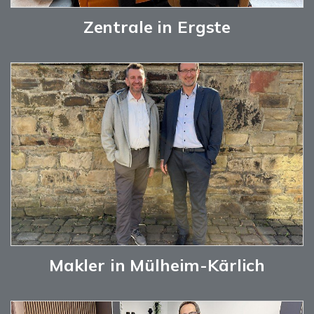
Zentrale in Ergste
Makler in Mülheim-Kärlich