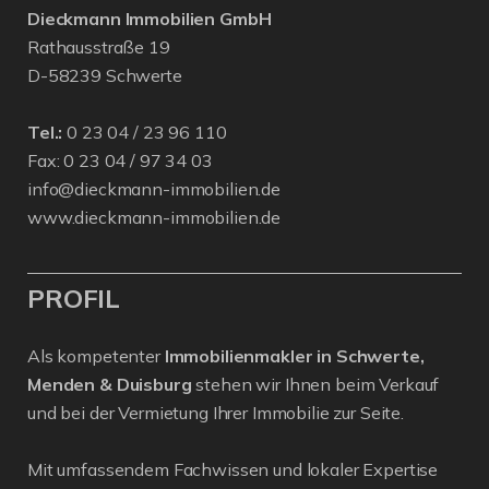
Dieckmann Immobilien GmbH
Rathausstraße 19
D-58239 Schwerte
Tel.:
0 23 04 / 23 96 110
Fax: 0 23 04 / 97 34 03
info@dieckmann-immobilien.de
www.dieckmann-immobilien.de
PROFIL
Als kompetenter
Immobilienmakler in Schwerte,
Menden & Duisburg
stehen wir Ihnen beim Verkauf
und bei der Vermietung Ihrer Immobilie zur Seite.
Mit umfassendem Fachwissen und lokaler Expertise