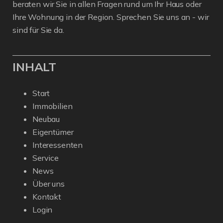
beraten wir Sie in allen Fragen rund um Ihr Haus oder
Ihre Wohnung in der Region. Sprechen Sie uns an - wir
sind für Sie da.
INHALT
Start
Immobilien
Neubau
Eigentümer
Interessenten
Service
News
Über uns
Kontakt
Login