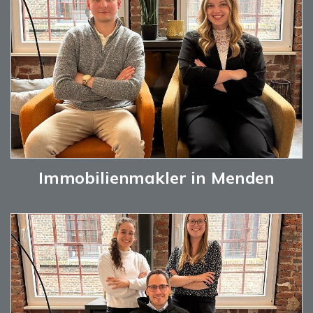
Immobilienmakler in Menden