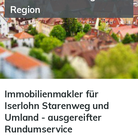
Region
Immobilienmakler für
Iserlohn Starenweg und
Umland - ausgereifter
Rundumservice