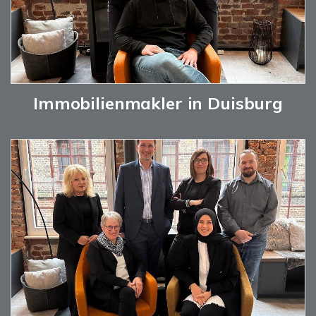
Immobilienmakler in Duisburg