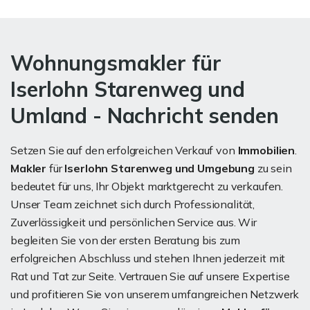
Wohnungsmakler für
Iserlohn Starenweg und
Umland - Nachricht senden
Setzen Sie auf den erfolgreichen Verkauf von
Immobilien
.
Makler
für
Iserlohn Starenweg und Umgebung
zu sein
bedeutet für uns, Ihr Objekt marktgerecht zu verkaufen.
Unser Team zeichnet sich durch Professionalität,
Zuverlässigkeit und persönlichen Service aus. Wir
begleiten Sie von der ersten Beratung bis zum
erfolgreichen Abschluss und stehen Ihnen jederzeit mit
Rat und Tat zur Seite. Vertrauen Sie auf unsere Expertise
und profitieren Sie von unserem umfangreichen Netzwerk