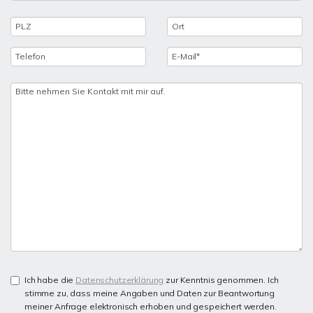
Ich habe die
Datenschutzerklärung
zur Kenntnis genommen. Ich
stimme zu, dass meine Angaben und Daten zur Beantwortung
meiner Anfrage elektronisch erhoben und gespeichert werden.