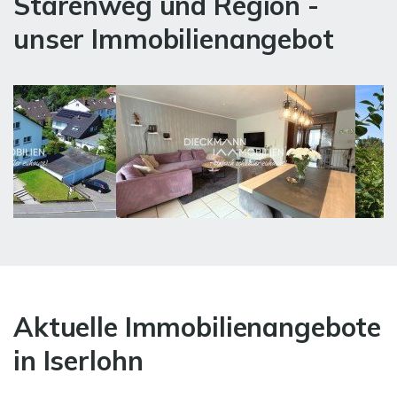
Starenweg und Region -
unser Immobilienangebot
Aktuelle Immobilienangebote
in Iserlohn