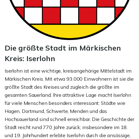
Die größte Stadt im Märkischen
Kreis: Iserlohn
Iserlohn ist eine wichtige, kreisangehörige Mittelstadt im
Märkischen Kreis. Mit etwa 93.000 Einwohnern ist sie die
größte Stadt des Kreises und zugleich die größte im
gesamten Sauerland. Ihre attraktive Lage macht Iserlohn
für viele Menschen besonders interessant: Städte wie
Hagen, Dortmund, Schwerte, Menden und das
Hochsauerland sind schnell erreichbar. Die Geschichte der
Stadt reicht rund 770 Jahre zurück; insbesondere im 18.
und 19. Jahrhundert erlebte Iserlohn durch die ansässige,