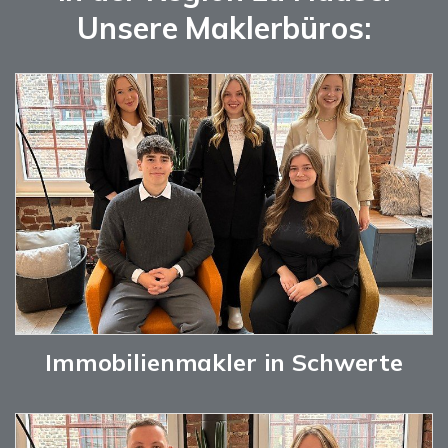
Unsere Maklerbüros:
Immobilienmakler in Schwerte