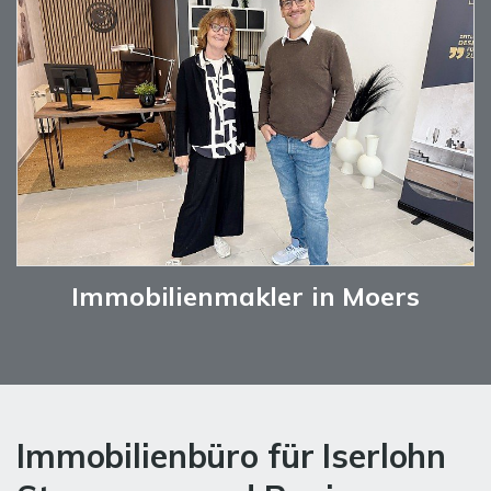
Immobilienmakler in Moers
Immobilienbüro für Iserlohn