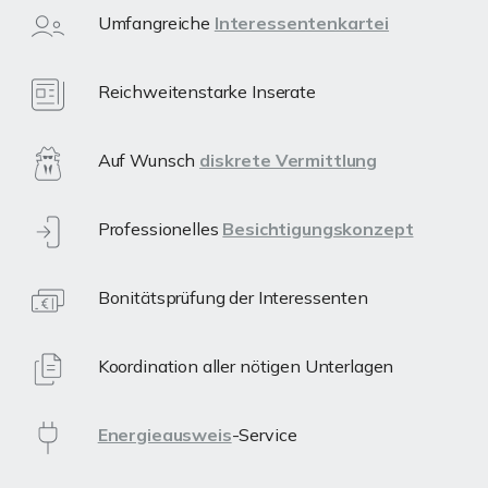
Umfangreiche
Interessentenkartei
Reichweitenstarke Inserate
Auf Wunsch
diskrete Vermittlung
Professionelles
Besichtigungskonzept
Bonitätsprüfung der Interessenten
Koordination aller nötigen Unterlagen
Energieausweis
-Service