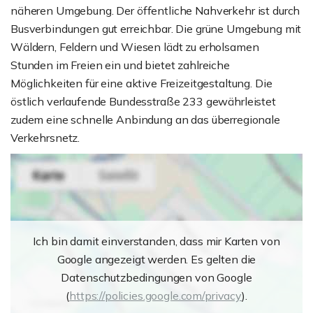
näheren Umgebung. Der öffentliche Nahverkehr ist durch
Busverbindungen gut erreichbar. Die grüne Umgebung mit
Wäldern, Feldern und Wiesen lädt zu erholsamen
Stunden im Freien ein und bietet zahlreiche
Möglichkeiten für eine aktive Freizeitgestaltung. Die
östlich verlaufende Bundesstraße 233 gewährleistet
zudem eine schnelle Anbindung an das überregionale
Verkehrsnetz.
Ich bin damit einverstanden, dass mir Karten von
Google angezeigt werden. Es gelten die
Datenschutzbedingungen von Google
(
https://policies.google.com/privacy
).