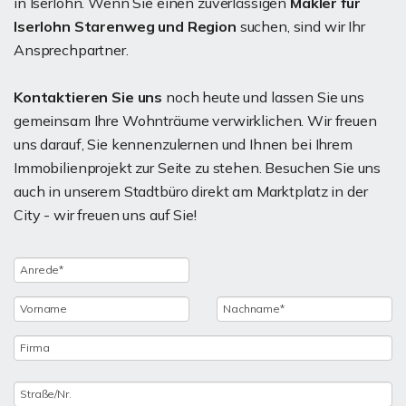
in Iserlohn. Wenn Sie einen zuverlässigen
Makler für
Iserlohn Starenweg und Region
suchen, sind wir Ihr
Ansprechpartner.
Kontaktieren Sie uns
noch heute und lassen Sie uns
gemeinsam Ihre Wohnträume verwirklichen. Wir freuen
uns darauf, Sie kennenzulernen und Ihnen bei Ihrem
Immobilienprojekt zur Seite zu stehen. Besuchen Sie uns
auch in unserem Stadtbüro direkt am Marktplatz in der
City - wir freuen uns auf Sie!