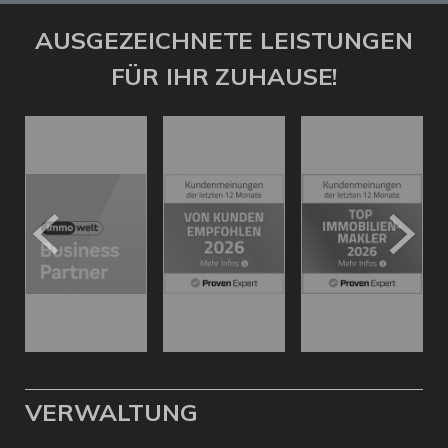
AUSGEZEICHNETE LEISTUNGEN
FÜR IHR ZUHAUSE!
VERWALTUNG