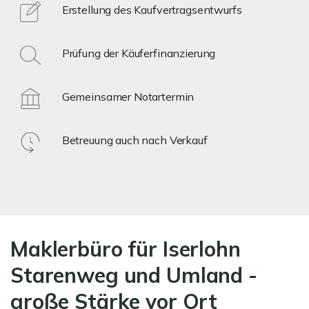
Erstellung des Kaufvertragsentwurfs
Prüfung der Käuferfinanzierung
Gemeinsamer Notartermin
Betreuung auch nach Verkauf
Maklerbüro für Iserlohn
Starenweg und Umland -
große Stärke vor Ort