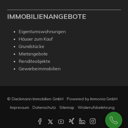
IMMOBILIENANGEBOTE
Eigentumswohnungen
Häuser zum Kauf
Grundstücke
Mietangebote
Renditeobjekte
Gewerbeimmobilien
© Dieckmann Immobilien GmbH
Powered by Immonia GmbH
Impressum
Datenschutz
Sitemap
Widerrufsbelehrung