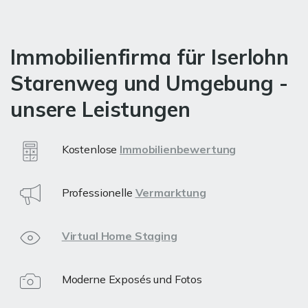
Immobilienfirma für Iserlohn
Starenweg und Umgebung -
unsere Leistungen
Kostenlose
Immobilienbewertung
Professionelle
Vermarktung
Virtual Home Staging
Moderne Exposés und Fotos