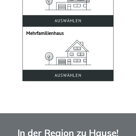
In der Region zu Hause!