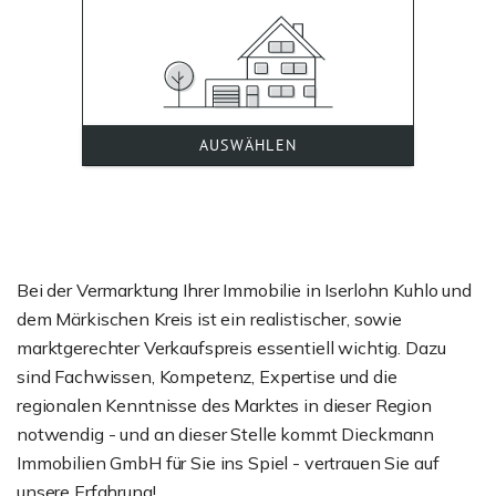
Bei der Vermarktung Ihrer Immobilie in Iserlohn Kuhlo und
dem Märkischen Kreis ist ein realistischer, sowie
marktgerechter Verkaufspreis essentiell wichtig. Dazu
sind Fachwissen, Kompetenz, Expertise und die
regionalen Kenntnisse des Marktes in dieser Region
notwendig - und an dieser Stelle kommt Dieckmann
Immobilien GmbH für Sie ins Spiel - vertrauen Sie auf
unsere Erfahrung!