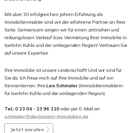
Mit über 30 erfolgreichen Jahren Erfahrung als
Immobilienmakler sind wir der erfahrene Partner an Ihrer
Seite. Gemeinsam sorgen wir für einen zeitnahen und
reibungslosen Verkauf bzw. Vermietung Ihrer Immobilie in
Iserlohn Kuhlo und der umliegenden Region! Vertrauen Sie
auf unsere Expertise.
Ihre Immobilie ist unsere Leidenschaft! Und wir sind für
Sie da. Ich freue mich auf Ihre Immobilie und auf ein
Kennenlernen. Ihre
Lea Schmaler
(Immobilienmaklerin
für Iserlohn Kuhlo und der umliegenden Region)
Tel.: 0 23 04 - 23 96 110
oder per E-Mail an
schmaler@dieckmann-immobilien.de
Jetzt anrufen