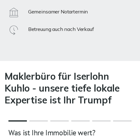
Gemeinsamer Notartermin
Betreuung auch nach Verkauf
Maklerbüro für Iserlohn
Kuhlo - unsere tiefe lokale
Expertise ist Ihr Trumpf