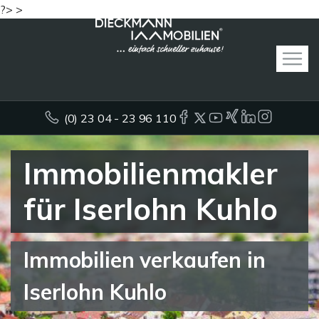
?> >
(0) 23 04 - 23 96 110
Immobilienmakler
für Iserlohn Kuhlo
Immobilien verkaufen in
Iserlohn Kuhlo