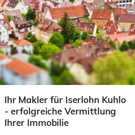
Ihr Makler für Iserlohn Kuhlo
- erfolgreiche Vermittlung
Ihrer Immobilie