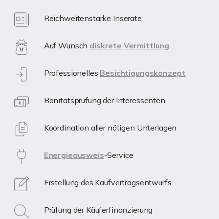
Reichweitenstarke Inserate
Auf Wunsch
diskrete Vermittlung
Professionelles
Besichtigungskonzept
Bonitätsprüfung der Interessenten
Koordination aller nötigen Unterlagen
Energieausweis
-Service
Erstellung des Kaufvertragsentwurfs
Prüfung der Käuferfinanzierung