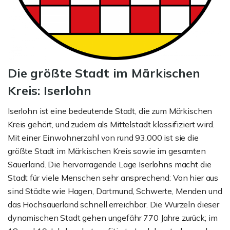
Die größte Stadt im Märkischen
Kreis: Iserlohn
Iserlohn ist eine bedeutende Stadt, die zum Märkischen
Kreis gehört, und zudem als Mittelstadt klassifiziert wird.
Mit einer Einwohnerzahl von rund 93.000 ist sie die
größte Stadt im Märkischen Kreis sowie im gesamten
Sauerland. Die hervorragende Lage Iserlohns macht die
Stadt für viele Menschen sehr ansprechend: Von hier aus
sind Städte wie Hagen, Dortmund, Schwerte, Menden und
das Hochsauerland schnell erreichbar. Die Wurzeln dieser
dynamischen Stadt gehen ungefähr 770 Jahre zurück; im