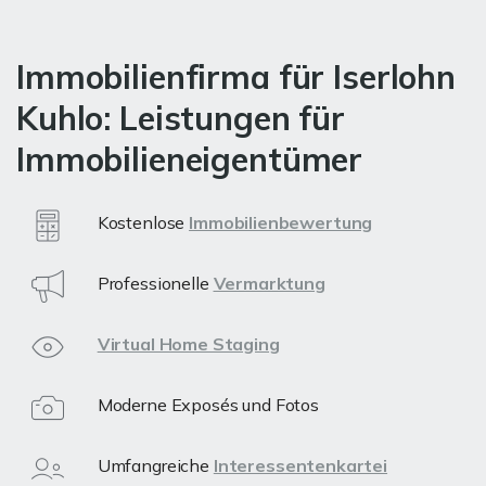
Immobilienfirma für Iserlohn
Kuhlo: Leistungen für
Immobilieneigentümer
Kostenlose
Immobilienbewertung
Professionelle
Vermarktung
Virtual Home Staging
Moderne Exposés und Fotos
Umfangreiche
Interessentenkartei