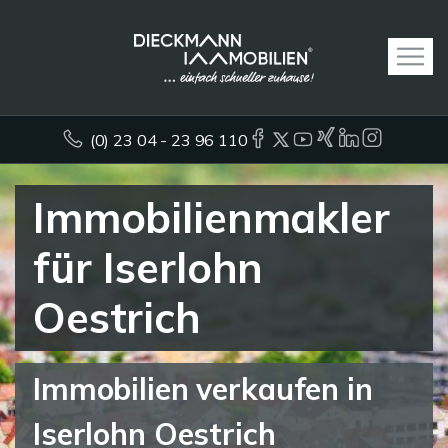
(0) 23 04 - 23 96 110
Immobilienmakler
für Iserlohn
Oestrich
Immobilien verkaufen in
Iserlohn Oestrich