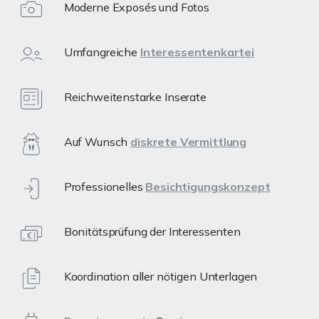
Moderne Exposés und Fotos
Umfangreiche
Interessentenkartei
Reichweitenstarke Inserate
Auf Wunsch
diskrete Vermittlung
Professionelles
Besichtigungskonzept
Bonitätsprüfung der Interessenten
Koordination aller nötigen Unterlagen