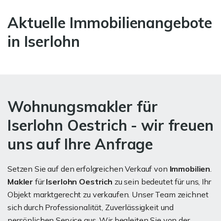
Aktuelle Immobilienangebote
in Iserlohn
Wohnungsmakler für
Iserlohn Oestrich - wir freuen
uns auf Ihre Anfrage
Setzen Sie auf den erfolgreichen Verkauf von
Immobilien
.
Makler
für
Iserlohn Oestrich
zu sein bedeutet für uns, Ihr
Objekt marktgerecht zu verkaufen. Unser Team zeichnet
sich durch Professionalität, Zuverlässigkeit und
persönlichen Service aus. Wir begleiten Sie von der