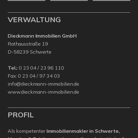
VERWALTUNG
Dieckmann Immobilien GmbH
Rathausstraße 19
D-58239 Schwerte
Tel.:
0 23 04 / 23 96 110
Fax: 0 23 04 / 97 34 03
info@dieckmann-immobilien.de
www.dieckmann-immobilien.de
PROFIL
Als kompetenter
Immobilienmakler in Schwerte,