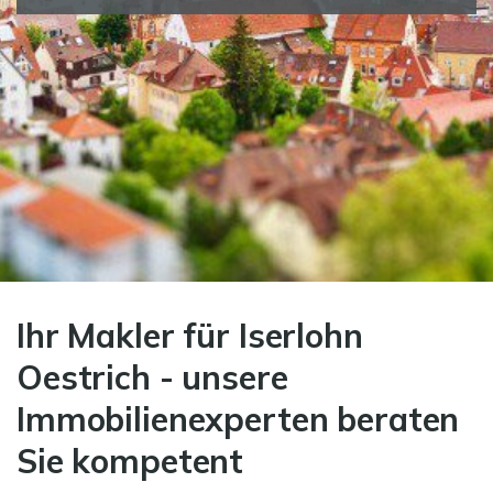
Ihr Makler für Iserlohn
Oestrich - unsere
Immobilienexperten beraten
Sie kompetent