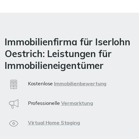
Immobilienfirma für Iserlohn
Oestrich: Leistungen für
Immobilieneigentümer
Kostenlose
Immobilienbewertung
Professionelle
Vermarktung
Virtual Home Staging