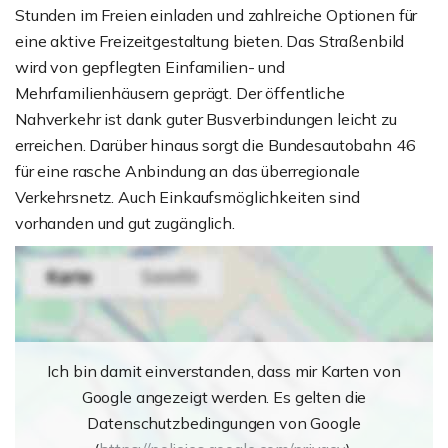
Stunden im Freien einladen und zahlreiche Optionen für
eine aktive Freizeitgestaltung bieten. Das Straßenbild
wird von gepflegten Einfamilien- und
Mehrfamilienhäusern geprägt. Der öffentliche
Nahverkehr ist dank guter Busverbindungen leicht zu
erreichen. Darüber hinaus sorgt die Bundesautobahn 46
für eine rasche Anbindung an das überregionale
Verkehrsnetz. Auch Einkaufsmöglichkeiten sind
vorhanden und gut zugänglich.
Ich bin damit einverstanden, dass mir Karten von
Google angezeigt werden. Es gelten die
Datenschutzbedingungen von Google