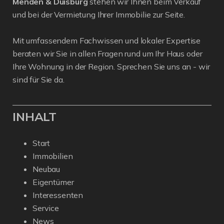
Menden & Duisburg
stehen wir Ihnen beim Verkauf
und bei der Vermietung Ihrer Immobilie zur Seite.
Mit umfassendem Fachwissen und lokaler Expertise
beraten wir Sie in allen Fragen rund um Ihr Haus oder
Ihre Wohnung in der Region. Sprechen Sie uns an - wir
sind für Sie da.
INHALT
Start
Immobilien
Neubau
Eigentümer
Interessenten
Service
News