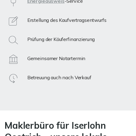
Energieausweis
-Service
Erstellung des Kaufvertragsentwurfs
Prüfung der Käuferfinanzierung
Gemeinsamer Notartermin
Betreuung auch nach Verkauf
Maklerbüro für Iserlohn