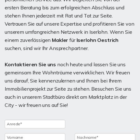
ersten Beratung bis zum erfolgreichen Abschluss und
stehen Ihnen jederzeit mit Rat und Tat zur Seite.
Vertrauen Sie auf unsere Expertise und profitieren Sie von
unserem umfangreichen Netzwerk in Iserlohn. Wenn Sie
einem zuverlässigen
Makler
für
Iserlohn Oestrich
suchen, sind wir Ihr Ansprechpartner.
Kontaktieren Sie uns
noch heute und lassen Sie uns
gemeinsam Ihre Wohnträume verwirklichen. Wir freuen
uns darauf, Sie kennenzulernen und Ihnen bei Ihrem
Immobilienprojekt zur Seite zu stehen. Besuchen Sie uns
auch in unserem Stadtbüro direkt am Marktplatz in der
City - wir freuen uns auf Sie!