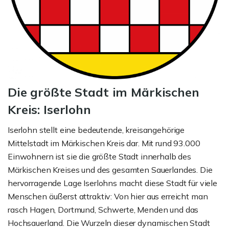
Die größte Stadt im Märkischen
Kreis: Iserlohn
Iserlohn stellt eine bedeutende, kreisangehörige
Mittelstadt im Märkischen Kreis dar. Mit rund 93.000
Einwohnern ist sie die größte Stadt innerhalb des
Märkischen Kreises und des gesamten Sauerlandes. Die
hervorragende Lage Iserlohns macht diese Stadt für viele
Menschen äußerst attraktiv: Von hier aus erreicht man
rasch Hagen, Dortmund, Schwerte, Menden und das
Hochsauerland. Die Wurzeln dieser dynamischen Stadt