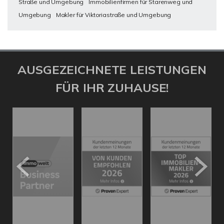
Straße und Umgebung
Immobilienfirmen für Starenweg und
Umgebung
Makler für Viktoriastraße und Umgebung
AUSGEZEICHNETE LEISTUNGEN
FÜR IHR ZUHAUSE!