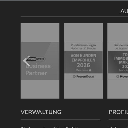
AU
VERWALTUNG
PROFI