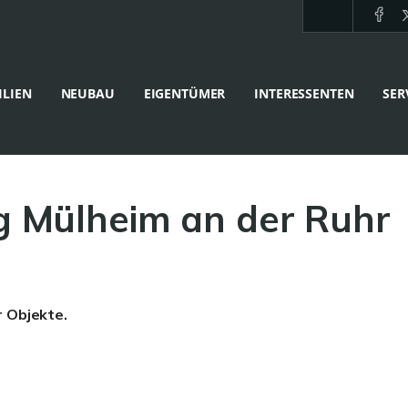
LIEN
NEUBAU
EIGENTÜMER
INTERESSENTEN
SER
 Mülheim an der Ruhr
r Objekte.