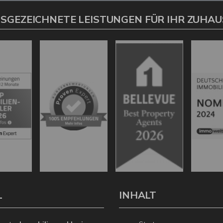
SGEZEICHNETE LEISTUNGEN FÜR IHR ZUHAU
L
INHALT