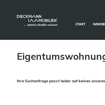
START
IMMOBI
Eigentumswohnung
Ihre Suchanfrage passt leider auf keines unsere