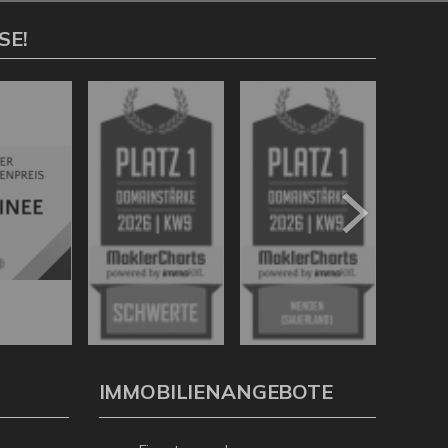
SE!
IMMOBILIENANGEBOTE