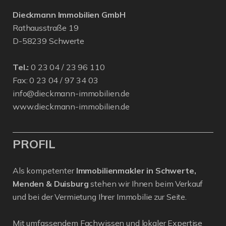
Dieckmann Immobilien GmbH
Rathausstraße 19
D-58239 Schwerte
Tel.:
0 23 04 / 23 96 110
Fax: 0 23 04 / 97 34 03
info@dieckmann-immobilien.de
www.dieckmann-immobilien.de
PROFIL
Als kompetenter
Immobilienmakler in Schwerte,
Menden & Duisburg
stehen wir Ihnen beim Verkauf
und bei der Vermietung Ihrer Immobilie zur Seite.
Mit umfassendem Fachwissen und lokaler Expertise