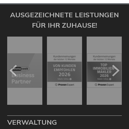
AUSGEZEICHNETE LEISTUNGEN
FÜR IHR ZUHAUSE!
VERWALTUNG