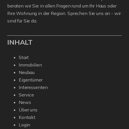
beraten wir Sie in allen Fragen rund um Ihr Haus oder
Ihre Wohnung in der Region. Sprechen Sie uns an - wir
sind für Sie da.
INHALT
Start
Immobilien
Neubau
Eigentümer
Interessenten
Service
News
Über uns
Kontakt
Login