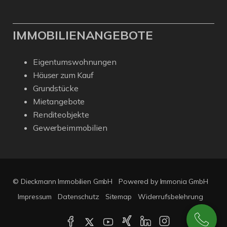
IMMOBILIENANGEBOTE
Eigentumswohnungen
Häuser zum Kauf
Grundstücke
Mietangebote
Renditeobjekte
Gewerbeimmobilien
© Dieckmann Immobilien GmbH
Powered by Immonia GmbH
Impressum
Datenschutz
Sitemap
Widerrufsbelehrung