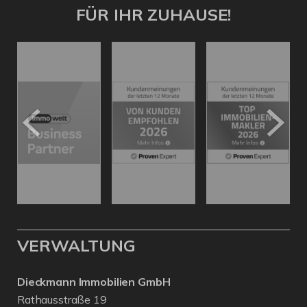
FÜR IHR ZUHAUSE!
VERWALTUNG
Dieckmann Immobilien GmbH
Rathausstraße 19