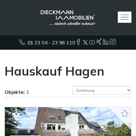
(0) 23 04 - 23 96 110
Hauskauf Hagen
Objekte:
1