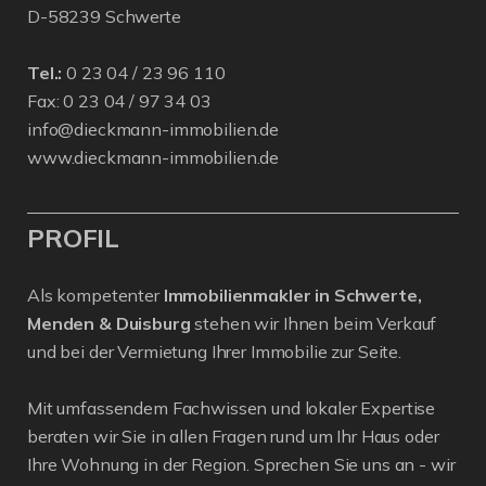
D-58239 Schwerte
Tel.:
0 23 04 / 23 96 110
Fax: 0 23 04 / 97 34 03
info@dieckmann-immobilien.de
www.dieckmann-immobilien.de
PROFIL
Als kompetenter
Immobilienmakler in Schwerte,
Menden & Duisburg
stehen wir Ihnen beim Verkauf
und bei der Vermietung Ihrer Immobilie zur Seite.
Mit umfassendem Fachwissen und lokaler Expertise
beraten wir Sie in allen Fragen rund um Ihr Haus oder
Ihre Wohnung in der Region. Sprechen Sie uns an - wir