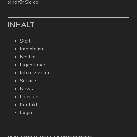
sind für Sie da.
INHALT
Start
Immobilien
Neubau
Eigentümer
Interessenten
Service
News
Über uns
Kontakt
Login