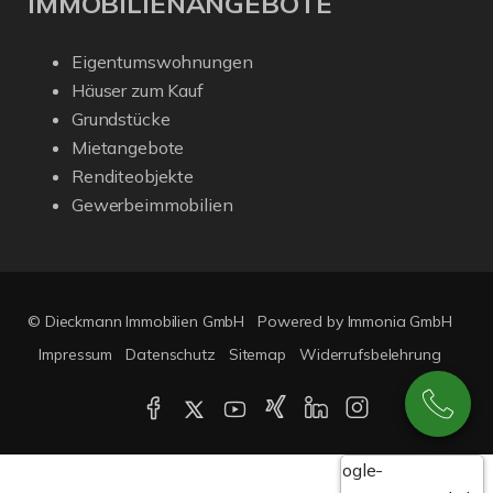
IMMOBILIENANGEBOTE
Eigentumswohnungen
Häuser zum Kauf
Grundstücke
Mietangebote
Renditeobjekte
Gewerbeimmobilien
© Dieckmann Immobilien GmbH
Powered by Immonia GmbH
Impressum
Datenschutz
Sitemap
Widerrufsbelehrung
Google-