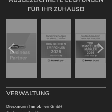
FÜR IHR ZUHAUSE!
VERWALTUNG
Dieckmann Immobilien GmbH