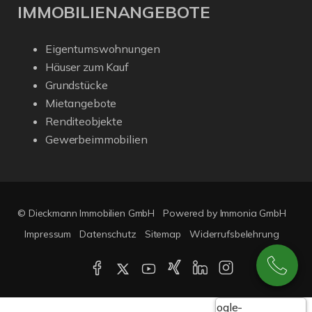
IMMOBILIENANGEBOTE
Eigentumswohnungen
Häuser zum Kauf
Grundstücke
Mietangebote
Renditeobjekte
Gewerbeimmobilien
© Dieckmann Immobilien GmbH
Powered by Immonia GmbH
Impressum
Datenschutz
Sitemap
Widerrufsbelehrung
Google-