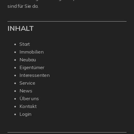
sind für Sie da.
INHALT
Start
Immobilien
Neubau
Eigentümer
Interessenten
Service
News
Über uns
Kontakt
Login