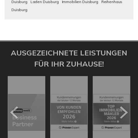
Duisburg
Laden Duisburg
Immobilien Duisburg
Reihenhaus
Duisburg
AUSGEZEICHNETE LEISTUNGEN
FÜR IHR ZUHAUSE!