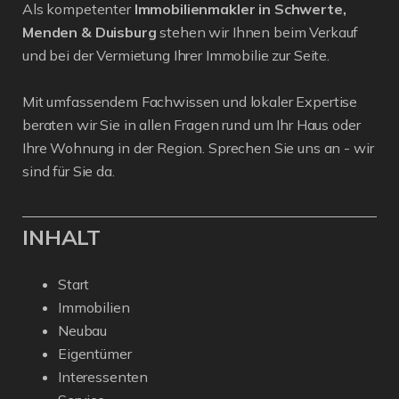
Als kompetenter
Immobilienmakler in Schwerte,
Menden & Duisburg
stehen wir Ihnen beim Verkauf
und bei der Vermietung Ihrer Immobilie zur Seite.
Mit umfassendem Fachwissen und lokaler Expertise
beraten wir Sie in allen Fragen rund um Ihr Haus oder
Ihre Wohnung in der Region. Sprechen Sie uns an - wir
sind für Sie da.
INHALT
Start
Immobilien
Neubau
Eigentümer
Interessenten