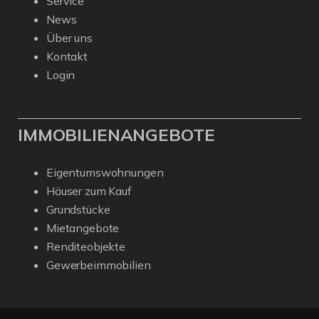
Service
News
Über uns
Kontakt
Login
IMMOBILIENANGEBOTE
Eigentumswohnungen
Häuser zum Kauf
Grundstücke
Mietangebote
Renditeobjekte
Gewerbeimmobilien