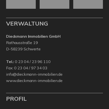
VERWALTUNG
Dieckmann Immobilien GmbH
Rathausstraße 19
D-58239 Schwerte
Tel.:
0 23 04 / 23 96 110
Fax: 0 23 04 / 97 34 03
info@dieckmann-immobilien.de
www.dieckmann-immobilien.de
PROFIL