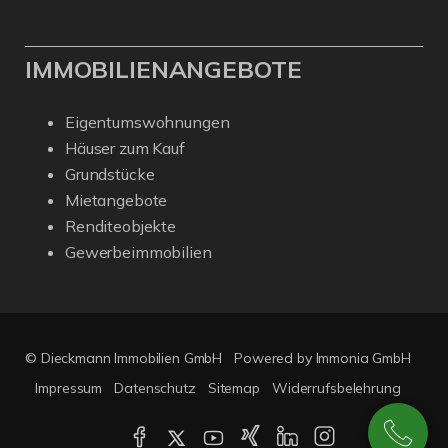
IMMOBILIENANGEBOTE
Eigentumswohnungen
Häuser zum Kauf
Grundstücke
Mietangebote
Renditeobjekte
Gewerbeimmobilien
© Dieckmann Immobilien GmbH
Powered by Immonia GmbH
Impressum
Datenschutz
Sitemap
Widerrufsbelehrung