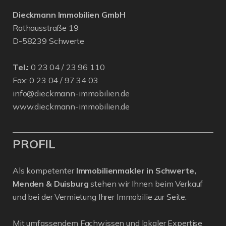
Dieckmann Immobilien GmbH
Rathausstraße 19
D-58239 Schwerte
Tel.:
0 23 04 / 23 96 110
Fax: 0 23 04 / 97 34 03
info@dieckmann-immobilien.de
www.dieckmann-immobilien.de
PROFIL
Als kompetenter
Immobilienmakler in Schwerte,
Menden & Duisburg
stehen wir Ihnen beim Verkauf
und bei der Vermietung Ihrer Immobilie zur Seite.
Mit umfassendem Fachwissen und lokaler Expertise