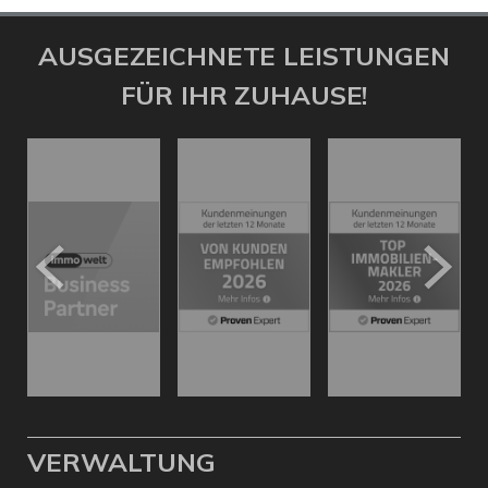
AUSGEZEICHNETE LEISTUNGEN
FÜR IHR ZUHAUSE!
VERWALTUNG