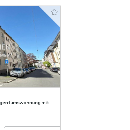
-Eigentumswohnung mit