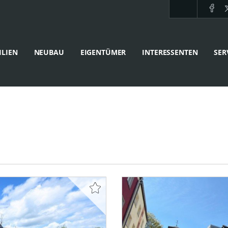
LIEN
NEUBAU
EIGENTÜMER
INTERESSENTEN
SER