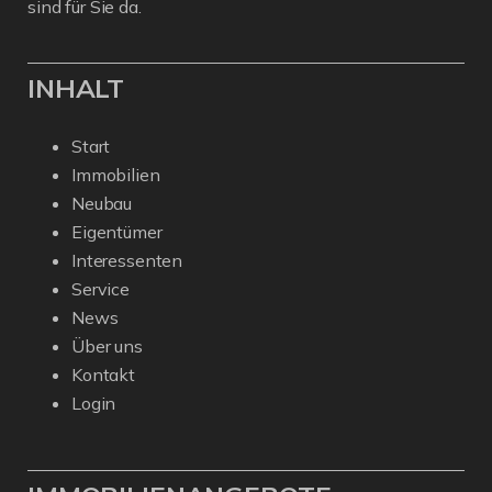
sind für Sie da.
INHALT
Start
Immobilien
Neubau
Eigentümer
Interessenten
Service
News
Über uns
Kontakt
Login