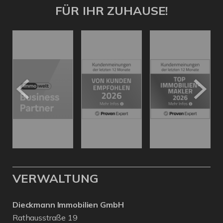
FÜR IHR ZUHAUSE!
VERWALTUNG
Dieckmann Immobilien GmbH
Rathausstraße 19