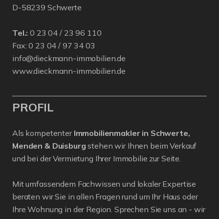
D-58239 Schwerte
Tel.:
0 23 04 / 23 96 110
Fax: 0 23 04 / 97 34 03
info@dieckmann-immobilien.de
www.dieckmann-immobilien.de
PROFIL
Als kompetenter
Immobilienmakler in Schwerte,
Menden & Duisburg
stehen wir Ihnen beim Verkauf
und bei der Vermietung Ihrer Immobilie zur Seite.
Mit umfassendem Fachwissen und lokaler Expertise
beraten wir Sie in allen Fragen rund um Ihr Haus oder
Ihre Wohnung in der Region. Sprechen Sie uns an - wir