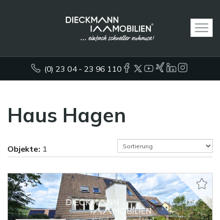
(0) 23 04 - 23 96 110
Haus Hagen
Objekte:
1