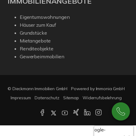
IMMOBILIENANGEBOTE
Eigentumswohnungen
Häuser zum Kauf
Grundstücke
Mietangebote
Renditeobjekte
Gewerbeimmobilien
© Dieckmann Immobilien GmbH
Powered by Immonia GmbH
Impressum
Datenschutz
Sitemap
Widerrufsbelehrung
Google-