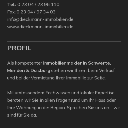
Tel.:
0 23 04 / 23 96 110
Fax: 0 23 04 / 97 34 03
info@dieckmann-immobilien.de
www.dieckmann-immobilien.de
PROFIL
Als kompetenter
Immobilienmakler in Schwerte,
Menden & Duisburg
stehen wir Ihnen beim Verkauf
und bei der Vermietung Ihrer Immobilie zur Seite.
Mit umfassendem Fachwissen und lokaler Expertise
beraten wir Sie in allen Fragen rund um Ihr Haus oder
Ihre Wohnung in der Region. Sprechen Sie uns an - wir
sind für Sie da.