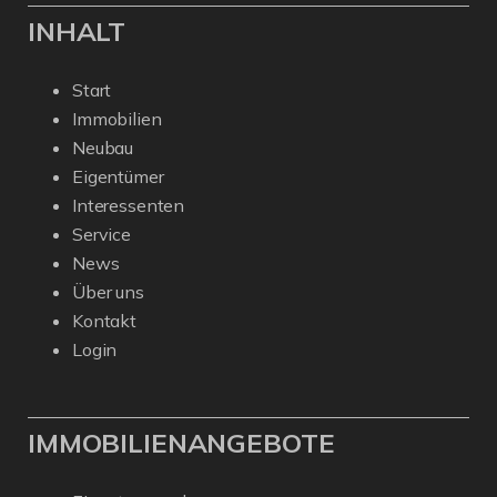
INHALT
Start
Immobilien
Neubau
Eigentümer
Interessenten
Service
News
Über uns
Kontakt
Login
IMMOBILIENANGEBOTE