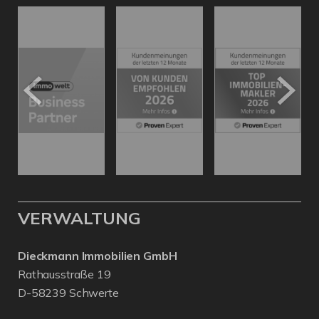
VERWALTUNG
Dieckmann Immobilien GmbH
Rathausstraße 19
D-58239 Schwerte