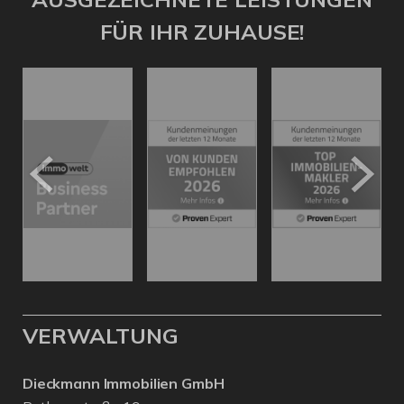
FÜR IHR ZUHAUSE!
VERWALTUNG
Dieckmann Immobilien GmbH