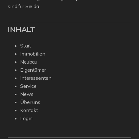
sind für Sie da.
INHALT
Start
Immobilien
Neubau
Eigentümer
Interessenten
Service
News
Über uns
Kontakt
Login