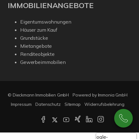
IMMOBILIENANGEBOTE
Eigentumswohnungen
Häuser zum Kauf
Grundstücke
Mietangebote
Renditeobjekte
Gewerbeimmobilien
© Dieckmann Immobilien GmbH
Powered by Immonia GmbH
Impressum
Datenschutz
Sitemap
Widerrufsbelehrung
Google-