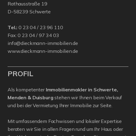
Rathausstraße 19
D-58239 Schwerte
Tel.:
0 23 04 / 23 96 110
Fax: 0 23 04 / 97 34 03
info@dieckmann-immobilien.de
www.dieckmann-immobilien.de
PROFIL
Als kompetenter
Immobilienmakler in Schwerte,
Menden & Duisburg
stehen wir Ihnen beim Verkauf
und bei der Vermietung Ihrer Immobilie zur Seite.
Mit umfassendem Fachwissen und lokaler Expertise
beraten wir Sie in allen Fragen rund um Ihr Haus oder