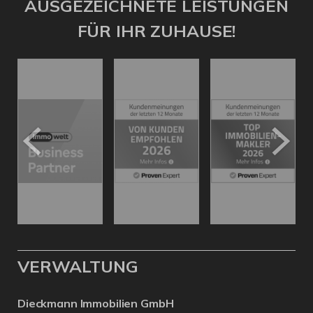
AUSGEZEICHNETE LEISTUNGEN
FÜR IHR ZUHAUSE!
VERWALTUNG
Dieckmann Immobilien GmbH