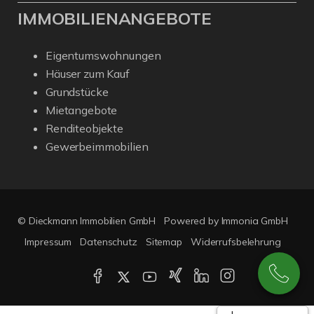
IMMOBILIENANGEBOTE
Eigentumswohnungen
Häuser zum Kauf
Grundstücke
Mietangebote
Renditeobjekte
Gewerbeimmobilien
© Dieckmann Immobilien GmbH
Powered by Immonia GmbH
Impressum
Datenschutz
Sitemap
Widerrufsbelehrung