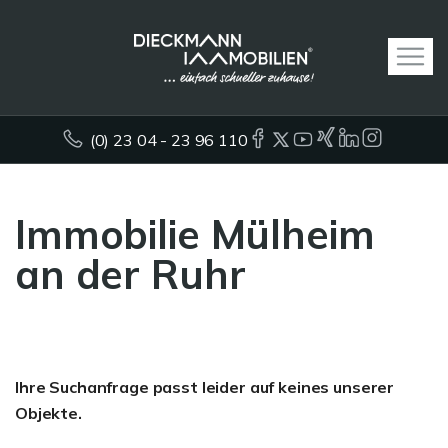
(0) 23 04 - 23 96 110
Immobilie Mülheim
an der Ruhr
Ihre Suchanfrage passt leider auf keines unserer
Objekte.