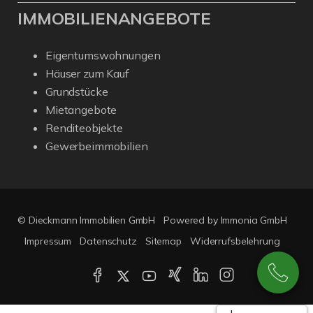
IMMOBILIENANGEBOTE
Eigentumswohnungen
Häuser zum Kauf
Grundstücke
Mietangebote
Renditeobjekte
Gewerbeimmobilien
© Dieckmann Immobilien GmbH
Powered by Immonia GmbH
Impressum
Datenschutz
Sitemap
Widerrufsbelehrung