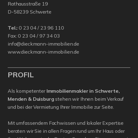
Rathausstraße 19
D-58239 Schwerte
Tel.:
0 23 04 / 23 96 110
Fax: 0 23 04 / 97 34 03
info@dieckmann-immobilien.de
www.dieckmann-immobilien.de
PROFIL
Als kompetenter
Immobilienmakler in Schwerte,
Menden & Duisburg
stehen wir Ihnen beim Verkauf
und bei der Vermietung Ihrer Immobilie zur Seite.
Mit umfassendem Fachwissen und lokaler Expertise
beraten wir Sie in allen Fragen rund um Ihr Haus oder