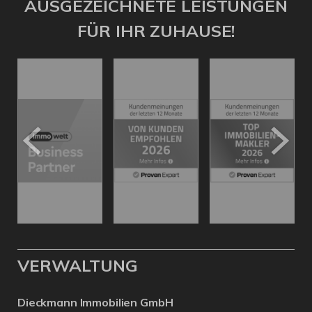
AUSGEZEICHNETE LEISTUNGEN
FÜR IHR ZUHAUSE!
VERWALTUNG
Dieckmann Immobilien GmbH