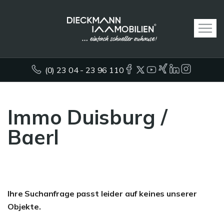
(0) 23 04 - 23 96 110
Immo Duisburg /
Baerl
Ihre Suchanfrage passt leider auf keines unserer
Objekte.