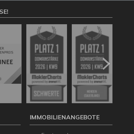
SE!
IMMOBILIENANGEBOTE