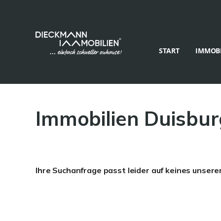
START
IMMOBI
Immobilien Duisbur
Ihre Suchanfrage passt leider auf keines unsere