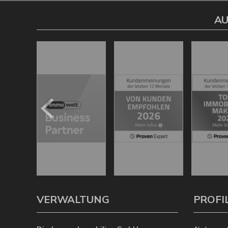
AU
VERWALTUNG
PROFI