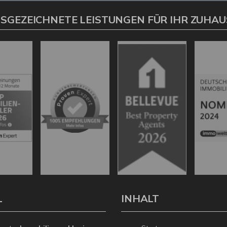
SGEZEICHNETE LEISTUNGEN FÜR IHR ZUHAU
L
INHALT