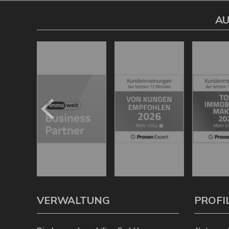
AU
VERWALTUNG
PROFI