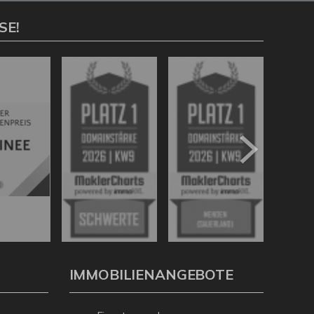
SE!
IMMOBILIENANGEBOTE