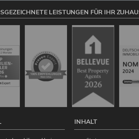
SGEZEICHNETE LEISTUNGEN FÜR IHR ZUHAU
L
INHALT