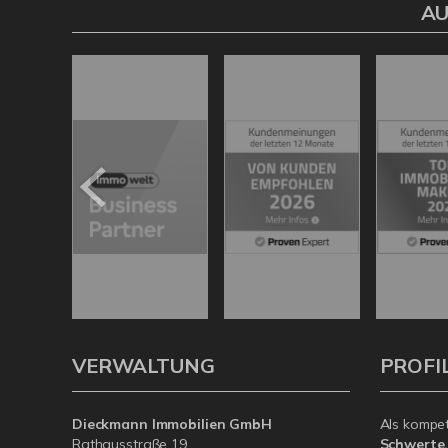
AU
VERWALTUNG
PROFI
Dieckmann Immobilien GmbH
Als kompe
Rathausstraße 19
Schwerte