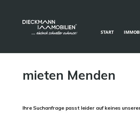
START
IMMOBI
mieten Menden
Ihre Suchanfrage passt leider auf keines unsere