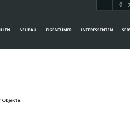
LIEN
NEUBAU
EIGENTÜMER
INTERESSENTEN
SER
r Objekte.