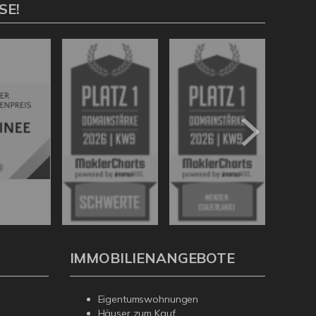
SE!
IMMOBILIENANGEBOTE
Eigentumswohnungen
Häuser zum Kauf