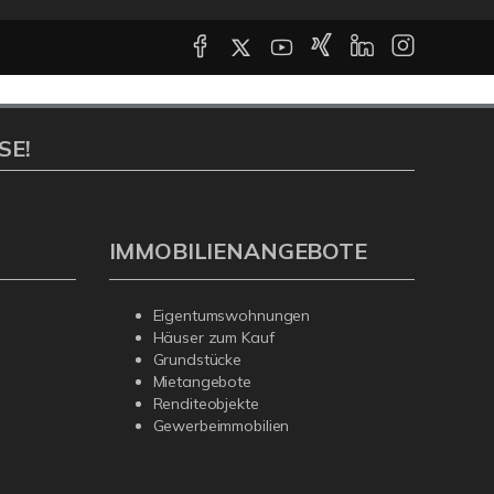
SE!
IMMOBILIENANGEBOTE
Eigentumswohnungen
Häuser zum Kauf
Grundstücke
Mietangebote
Renditeobjekte
Gewerbeimmobilien