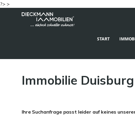
?> >
START
IMMOBI
Immobilie Duisburg
Ihre Suchanfrage passt leider auf keines unsere