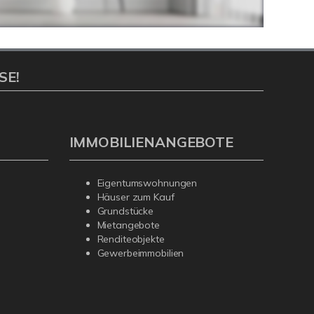
SE!
IMMOBILIENANGEBOTE
Eigentumswohnungen
Häuser zum Kauf
Grundstücke
Mietangebote
Renditeobjekte
Gewerbeimmobilien