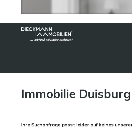
Immobilie Duisburg
Ihre Suchanfrage passt leider auf keines unsere