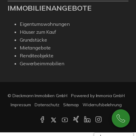
IMMOBILIENANGEBOTE
Eigentumswohnungen
Häuser zum Kauf
Grundstücke
Mietangebote
Renditeobjekte
Gewerbeimmobilien
© Dieckmann Immobilien GmbH
Powered by Immonia GmbH
Impressum
Datenschutz
Sitemap
Widerrufsbelehrung