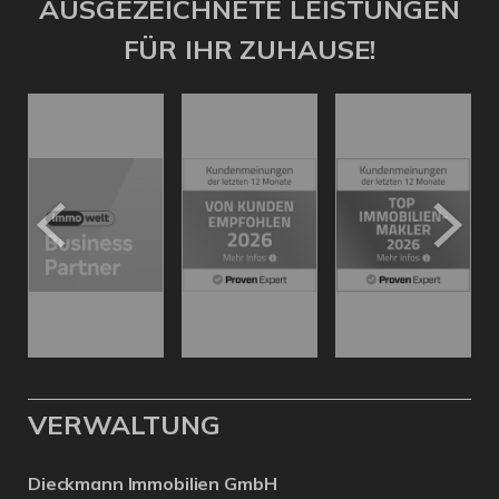
AUSGEZEICHNETE LEISTUNGEN
FÜR IHR ZUHAUSE!
VERWALTUNG
Dieckmann Immobilien GmbH