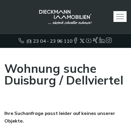
(0) 23 04 - 23 96 110
Wohnung suche
Duisburg / Dellviertel
Ihre Suchanfrage passt leider auf keines unserer
Objekte.