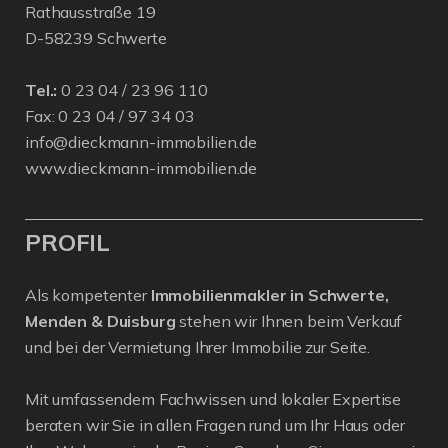
Rathausstraße 19
D-58239 Schwerte
Tel.:
0 23 04 / 23 96 110
Fax: 0 23 04 / 97 34 03
info@dieckmann-immobilien.de
www.dieckmann-immobilien.de
PROFIL
Als kompetenter
Immobilienmakler in Schwerte,
Menden & Duisburg
stehen wir Ihnen beim Verkauf
und bei der Vermietung Ihrer Immobilie zur Seite.
Mit umfassendem Fachwissen und lokaler Expertise
beraten wir Sie in allen Fragen rund um Ihr Haus oder