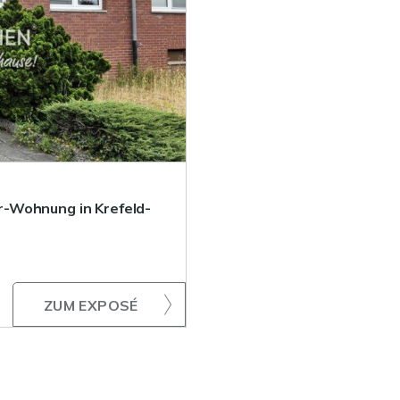
-Wohnung in Krefeld-
ZUM EXPOSÉ