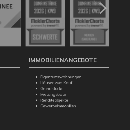
IMMOBILIENANGEBOTE
Eigentumswohnungen
Häuser zum Kauf
Grundstücke
Mietangebote
Renditeobjekte
Gewerbeimmobilien