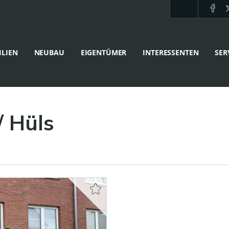
LIEN
NEUBAU
EIGENTÜMER
INTERESSENTEN
SER
/ Hüls