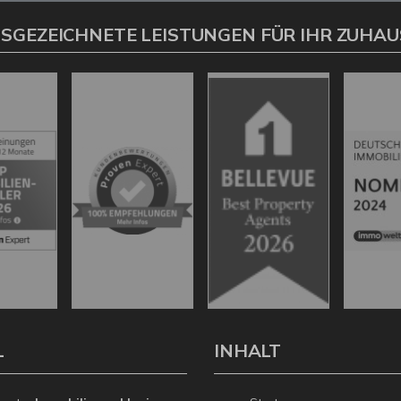
SGEZEICHNETE LEISTUNGEN FÜR IHR ZUHAU
L
INHALT