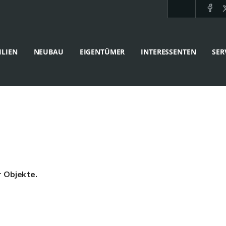
LIEN
NEUBAU
EIGENTÜMER
INTERESSENTEN
SER
r Objekte.