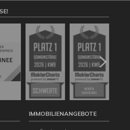
SE!
IMMOBILIENANGEBOTE