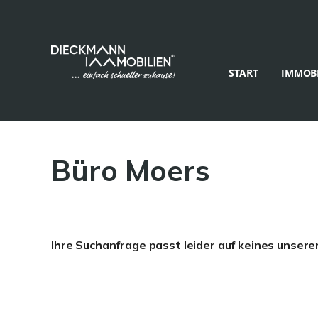
START
IMMOBI
Büro Moers
Ihre Suchanfrage passt leider auf keines unsere