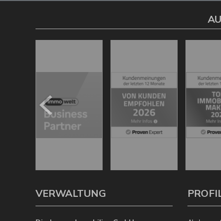
AU
VERWALTUNG
PROFI