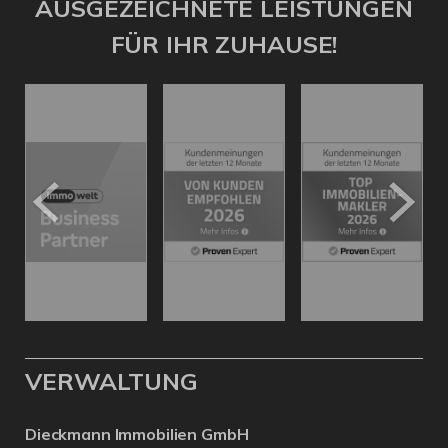
AUSGEZEICHNETE LEISTUNGEN
FÜR IHR ZUHAUSE!
VERWALTUNG
Dieckmann Immobilien GmbH