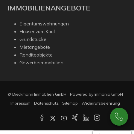
IMMOBILIENANGEBOTE
Eigentumswohnungen
Häuser zum Kauf
Grundstücke
Mietangebote
Renditeobjekte
Gewerbeimmobilien
© Dieckmann Immobilien GmbH
Powered by Immonia GmbH
Impressum
Datenschutz
Sitemap
Widerrufsbelehrung