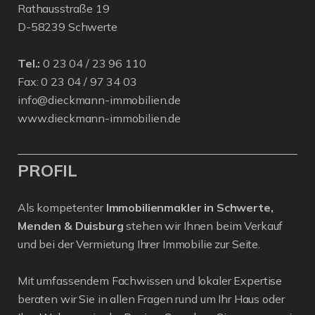
Rathausstraße 19
D-58239 Schwerte
Tel.:
0 23 04 / 23 96 110
Fax: 0 23 04 / 97 34 03
info@dieckmann-immobilien.de
www.dieckmann-immobilien.de
PROFIL
Als kompetenter
Immobilienmakler in Schwerte,
Menden & Duisburg
stehen wir Ihnen beim Verkauf
und bei der Vermietung Ihrer Immobilie zur Seite.
Mit umfassendem Fachwissen und lokaler Expertise
beraten wir Sie in allen Fragen rund um Ihr Haus oder