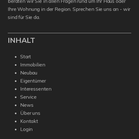
beraten wir Sie in allen Fragen rund um Ihr Haus oder
Ihre Wohnung in der Region. Sprechen Sie uns an - wir
sind für Sie da.
INHALT
Start
Immobilien
Neubau
Eigentümer
Interessenten
Service
News
Über uns
Kontakt
Login