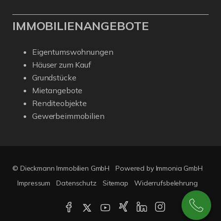
IMMOBILIENANGEBOTE
Eigentumswohnungen
Häuser zum Kauf
Grundstücke
Mietangebote
Renditeobjekte
Gewerbeimmobilien
© Dieckmann Immobilien GmbH
Powered by Immonia GmbH
Impressum
Datenschutz
Sitemap
Widerrufsbelehrung