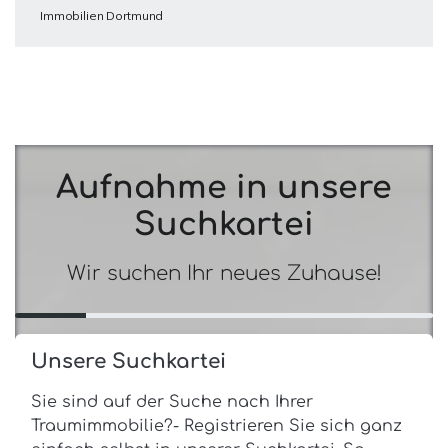
Immobilien Dortmund