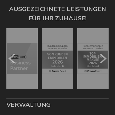
AUSGEZEICHNETE LEISTUNGEN
FÜR IHR ZUHAUSE!
VERWALTUNG