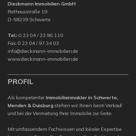
Dieckmann Immobilien GmbH
Rathausstraße 19
D-58239 Schwerte
Tel.:
0 23 04 / 23 96 110
Fax: 0 23 04 / 97 34 03
info@dieckmann-immobilien.de
www.dieckmann-immobilien.de
PROFIL
Als kompetenter
Immobilienmakler in Schwerte,
Menden & Duisburg
stehen wir Ihnen beim Verkauf
und bei der Vermietung Ihrer Immobilie zur Seite.
Mit umfassendem Fachwissen und lokaler Expertise