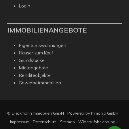
Login
IMMOBILIENANGEBOTE
Eigentumswohnungen
Häuser zum Kauf
Grundstücke
Mietangebote
Renditeobjekte
Gewerbeimmobilien
© Dieckmann Immobilien GmbH
Powered by Immonia GmbH
Impressum
Datenschutz
Sitemap
Widerrufsbelehrung