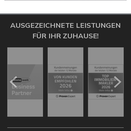
AUSGEZEICHNETE LEISTUNGEN
FÜR IHR ZUHAUSE!