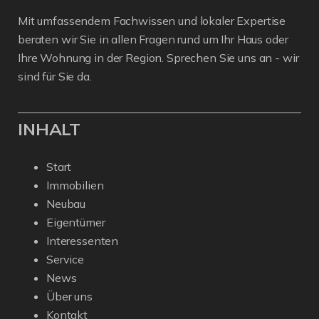
Mit umfassendem Fachwissen und lokaler Expertise
beraten wir Sie in allen Fragen rund um Ihr Haus oder
Ihre Wohnung in der Region. Sprechen Sie uns an - wir
sind für Sie da.
INHALT
Start
Immobilien
Neubau
Eigentümer
Interessenten
Service
News
Über uns
Kontakt