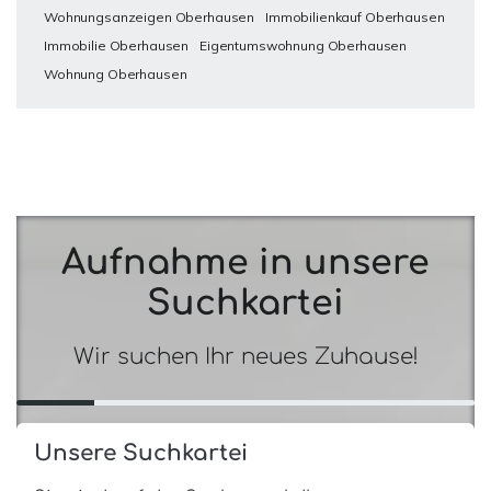
Wohnungsanzeigen Oberhausen
Immobilienkauf Oberhausen
Immobilie Oberhausen
Eigentumswohnung Oberhausen
Wohnung Oberhausen