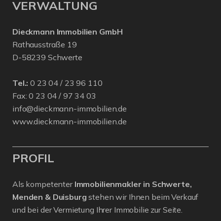
VERWALTUNG
Dieckmann Immobilien GmbH
Rathausstraße 19
D-58239 Schwerte
Tel.:
0 23 04 / 23 96 110
Fax: 0 23 04 / 97 34 03
info@dieckmann-immobilien.de
www.dieckmann-immobilien.de
PROFIL
Als kompetenter
Immobilienmakler in Schwerte,
Menden & Duisburg
stehen wir Ihnen beim Verkauf
und bei der Vermietung Ihrer Immobilie zur Seite.