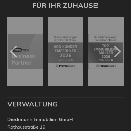
FÜR IHR ZUHAUSE!
VERWALTUNG
Dieckmann Immobilien GmbH
Rathausstraße 19