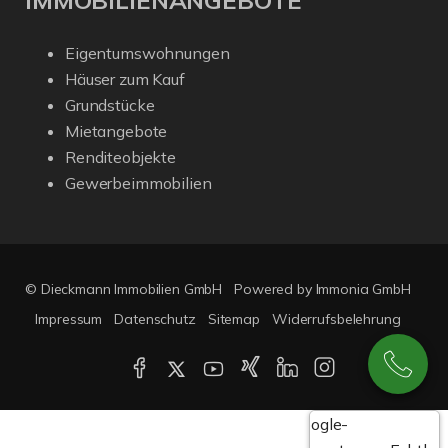
Eigentumswohnungen
Häuser zum Kauf
Grundstücke
Mietangebote
Renditeobjekte
Gewerbeimmobilien
© Dieckmann Immobilien GmbH
Powered by Immonia GmbH
Impressum
Datenschutz
Sitemap
Widerrufsbelehrung
Google-