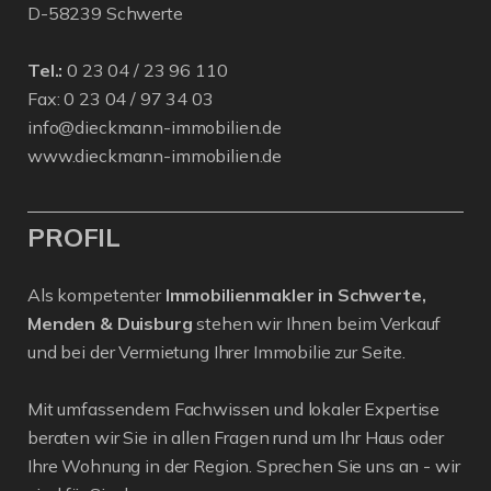
D-58239 Schwerte
Tel.:
0 23 04 / 23 96 110
Fax: 0 23 04 / 97 34 03
info@dieckmann-immobilien.de
www.dieckmann-immobilien.de
PROFIL
Als kompetenter
Immobilienmakler in Schwerte,
Menden & Duisburg
stehen wir Ihnen beim Verkauf
und bei der Vermietung Ihrer Immobilie zur Seite.
Mit umfassendem Fachwissen und lokaler Expertise
beraten wir Sie in allen Fragen rund um Ihr Haus oder
Ihre Wohnung in der Region. Sprechen Sie uns an - wir