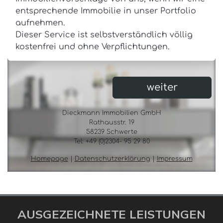
AUSGEZEICHNETE LEISTUNGEN