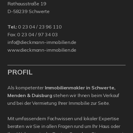
Rathausstraße 19
D-58239 Schwerte
Tel.:
0 23 04 / 23 96 110
Fax: 0 23 04 / 97 34 03
info@dieckmann-immobilien.de
www.dieckmann-immobilien.de
PROFIL
Als kompetenter
Immobilienmakler in Schwerte,
Menden & Duisburg
stehen wir Ihnen beim Verkauf
und bei der Vermietung Ihrer Immobilie zur Seite.
Mit umfassendem Fachwissen und lokaler Expertise
beraten wir Sie in allen Fragen rund um Ihr Haus oder