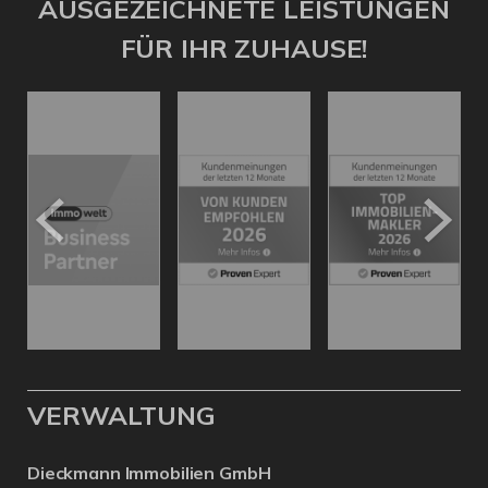
AUSGEZEICHNETE LEISTUNGEN
FÜR IHR ZUHAUSE!
VERWALTUNG
Dieckmann Immobilien GmbH