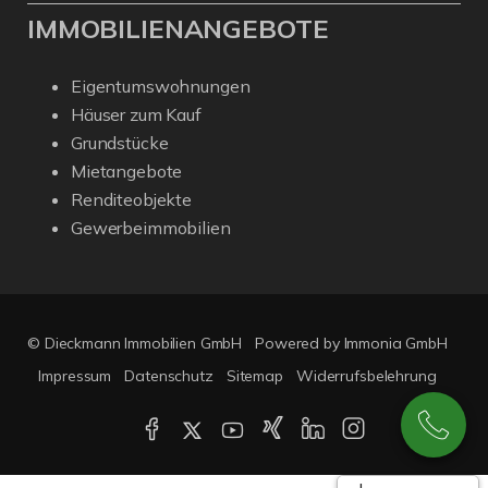
IMMOBILIENANGEBOTE
Eigentumswohnungen
Häuser zum Kauf
Grundstücke
Mietangebote
Renditeobjekte
Gewerbeimmobilien
© Dieckmann Immobilien GmbH
Powered by Immonia GmbH
Impressum
Datenschutz
Sitemap
Widerrufsbelehrung