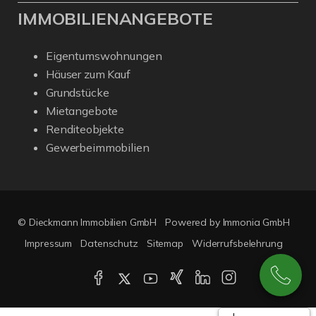
IMMOBILIENANGEBOTE
Eigentumswohnungen
Häuser zum Kauf
Grundstücke
Mietangebote
Renditeobjekte
Gewerbeimmobilien
© Dieckmann Immobilien GmbH
Powered by Immonia GmbH
Impressum
Datenschutz
Sitemap
Widerrufsbelehrung