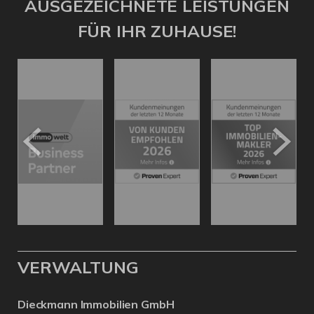
AUSGEZEICHNETE LEISTUNGEN
FÜR IHR ZUHAUSE!
VERWALTUNG
Dieckmann Immobilien GmbH