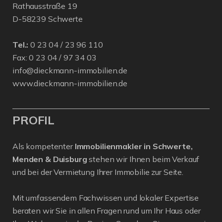
Rathausstraße 19
D-58239 Schwerte
Tel.:
0 23 04 / 23 96 110
Fax: 0 23 04 / 97 34 03
info@dieckmann-immobilien.de
www.dieckmann-immobilien.de
PROFIL
Als kompetenter
Immobilienmakler in Schwerte,
Menden & Duisburg
stehen wir Ihnen beim Verkauf
und bei der Vermietung Ihrer Immobilie zur Seite.
Mit umfassendem Fachwissen und lokaler Expertise
beraten wir Sie in allen Fragen rund um Ihr Haus oder