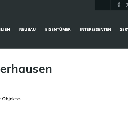
LIEN
NEUBAU
EIGENTÜMER
INTERESSENTEN
SER
erhausen
r Objekte.