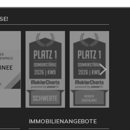
SE!
IMMOBILIENANGEBOTE