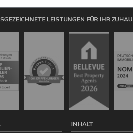
SGEZEICHNETE LEISTUNGEN FÜR IHR ZUHAU
L
INHALT