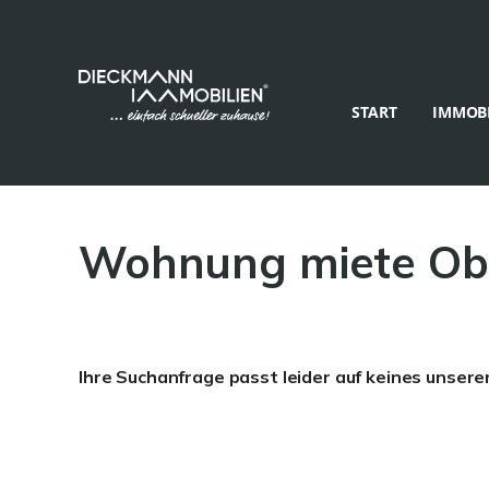
START
IMMOBI
Wohnung miete Ob
Ihre Suchanfrage passt leider auf keines unsere