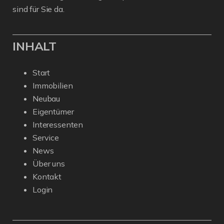
sind für Sie da.
INHALT
Start
Immobilien
Neubau
Eigentümer
Interessenten
Service
News
Über uns
Kontakt
Login