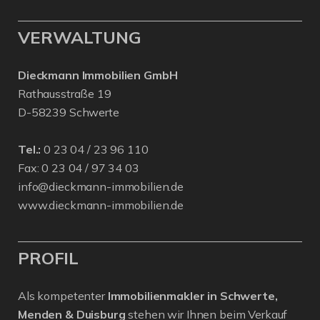
VERWALTUNG
Dieckmann Immobilien GmbH
Rathausstraße 19
D-58239 Schwerte
Tel.:
0 23 04 / 23 96 110
Fax: 0 23 04 / 97 34 03
info@dieckmann-immobilien.de
www.dieckmann-immobilien.de
PROFIL
Als kompetenter
Immobilienmakler in Schwerte,
Menden & Duisburg
stehen wir Ihnen beim Verkauf