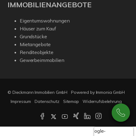
IMMOBILIENANGEBOTE
Eigentumswohnungen
Häuser zum Kauf
Grundstücke
Mietangebote
Renditeobjekte
Gewerbeimmobilien
© Dieckmann Immobilien GmbH
Powered by Immonia GmbH
Impressum
Datenschutz
Sitemap
Widerrufsbelehrung
Google-