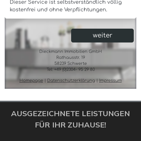
AUSGEZEICHNETE LEISTUNGEN
FÜR IHR ZUHAUSE!