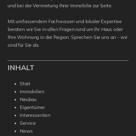
und bei der Vermietung Ihrer Immobilie zur Seite.
Mit umfassendem Fachwissen und lokaler Expertise
beraten wir Sie in allen Fragen rund um Ihr Haus oder
Ihre Wohnung in der Region. Sprechen Sie uns an - wir
sind für Sie da.
INHALT
Start
Immobilien
Neubau
Eigentümer
Interessenten
Service
News