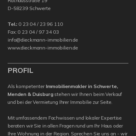
Rathausstraße 19
D-58239 Schwerte
Tel.:
0 23 04 / 23 96 110
Fax: 0 23 04 / 97 34 03
info@dieckmann-immobilien.de
www.dieckmann-immobilien.de
PROFIL
Als kompetenter
Immobilienmakler in Schwerte,
Menden & Duisburg
stehen wir Ihnen beim Verkauf
und bei der Vermietung Ihrer Immobilie zur Seite.
Mit umfassendem Fachwissen und lokaler Expertise
beraten wir Sie in allen Fragen rund um Ihr Haus oder
Ihre Wohnung in der Region. Sprechen Sie uns an - wir