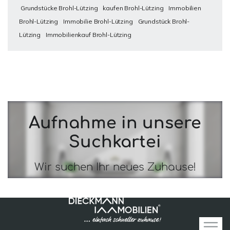
Grundstücke Brohl-Lützing
kaufen Brohl-Lützing
Immobilien
Brohl-Lützing
Immobilie Brohl-Lützing
Grundstück Brohl-
Lützing
Immobilienkauf Brohl-Lützing