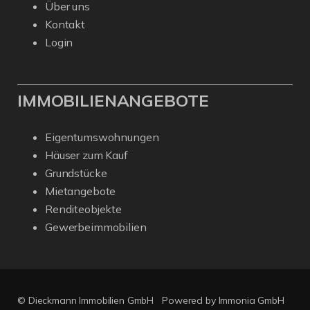
Über uns
Kontakt
Login
IMMOBILIENANGEBOTE
Eigentumswohnungen
Häuser zum Kauf
Grundstücke
Mietangebote
Renditeobjekte
Gewerbeimmobilien
© Dieckmann Immobilien GmbH
Powered by Immonia GmbH