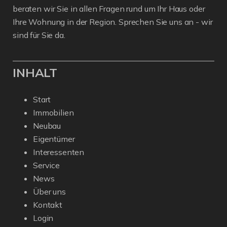
beraten wir Sie in allen Fragen rund um Ihr Haus oder
Ihre Wohnung in der Region. Sprechen Sie uns an - wir
sind für Sie da.
INHALT
Start
Immobilien
Neubau
Eigentümer
Interessenten
Service
News
Über uns
Kontakt
Login