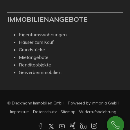
IMMOBILIENANGEBOTE
Eigentumswohnungen
Häuser zum Kauf
Grundstücke
Mietangebote
Renditeobjekte
Gewerbeimmobilien
© Dieckmann Immobilien GmbH
Powered by Immonia GmbH
Impressum
Datenschutz
Sitemap
Widerrufsbelehrung