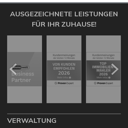
AUSGEZEICHNETE LEISTUNGEN
FÜR IHR ZUHAUSE!
VERWALTUNG