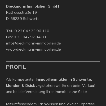
Dieckmann Immobilien GmbH
Rathausstraße 19
D-58239 Schwerte
Tel.:
0 23 04 / 23 96 110
Fax: 0 23 04 / 97 34 03
info@dieckmann-immobilien.de
www.dieckmann-immobilien.de
PROFIL
Als kompetenter
Immobilienmakler in Schwerte,
Menden & Duisburg
stehen wir Ihnen beim Verkauf
und bei der Vermietung Ihrer Immobilie zur Seite.
Mit umfassendem Fachwissen und lokaler Expertise