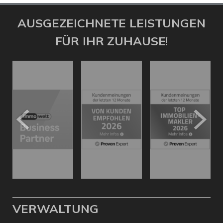
AUSGEZEICHNETE LEISTUNGEN
FÜR IHR ZUHAUSE!
VERWALTUNG