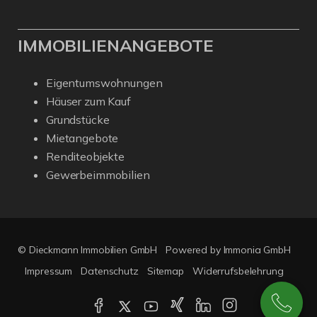
IMMOBILIENANGEBOTE
Eigentumswohnungen
Häuser zum Kauf
Grundstücke
Mietangebote
Renditeobjekte
Gewerbeimmobilien
© Dieckmann Immobilien GmbH
Powered by Immonia GmbH
Impressum
Datenschutz
Sitemap
Widerrufsbelehrung