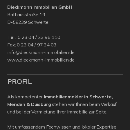
Dieckmann Immobilien GmbH
Rathausstraße 19
D-58239 Schwerte
Tel.:
0 23 04 / 23 96 110
Fax: 0 23 04 / 97 34 03
info@dieckmann-immobilien.de
www.dieckmann-immobilien.de
PROFIL
Als kompetenter
Immobilienmakler in Schwerte,
Menden & Duisburg
stehen wir Ihnen beim Verkauf
und bei der Vermietung Ihrer Immobilie zur Seite.
Mit umfassendem Fachwissen und lokaler Expertise