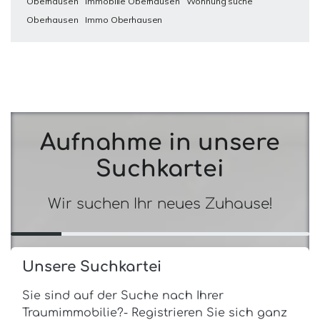
Oberhausen
Immobilie Oberhausen
Wohnung suche
Oberhausen
Immo Oberhausen