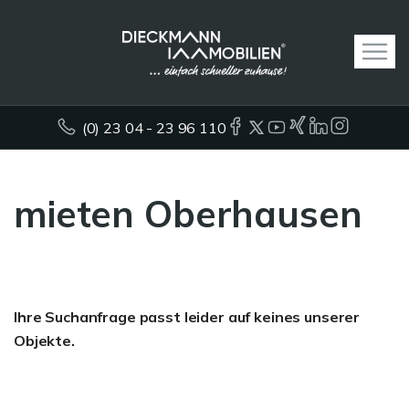
(0) 23 04 - 23 96 110
mieten Oberhausen
Ihre Suchanfrage passt leider auf keines unserer
Objekte.